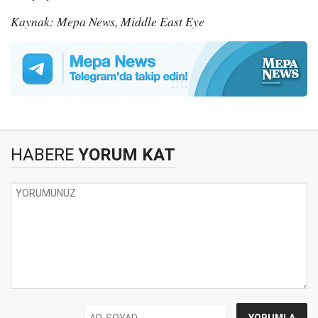
Kaynak: Mepa News, Middle East Eye
HABERE
YORUM KAT