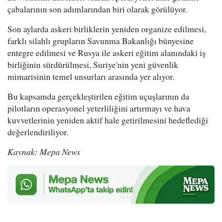
çabalarının son adımlarından biri olarak görülüyor.
Son aylarda askeri birliklerin yeniden organize edilmesi,
farklı silahlı grupların Savunma Bakanlığı bünyesine
entegre edilmesi ve Rusya ile askeri eğitim alanındaki iş
birliğinin sürdürülmesi, Suriye'nin yeni güvenlik
mimarisinin temel unsurları arasında yer alıyor.
Bu kapsamda gerçekleştirilen eğitim uçuşlarının da
pilotların operasyonel yeterliliğini artırmayı ve hava
kuvvetlerinin yeniden aktif hale getirilmesini hedeflediği
değerlendiriliyor.
Kaynak: Mepa News