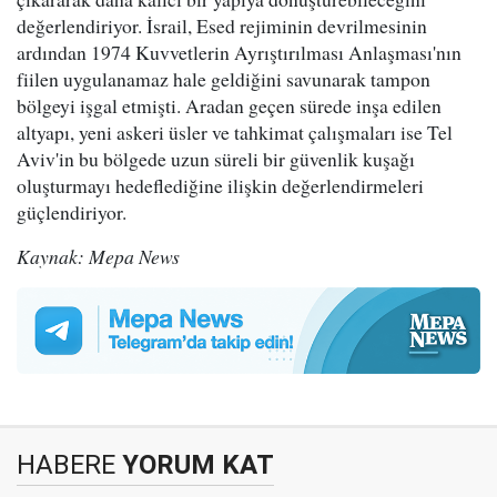
değerlendiriyor. İsrail, Esed rejiminin devrilmesinin
ardından 1974 Kuvvetlerin Ayrıştırılması Anlaşması'nın
fiilen uygulanamaz hale geldiğini savunarak tampon
bölgeyi işgal etmişti. Aradan geçen sürede inşa edilen
altyapı, yeni askeri üsler ve tahkimat çalışmaları ise Tel
Aviv'in bu bölgede uzun süreli bir güvenlik kuşağı
oluşturmayı hedeflediğine ilişkin değerlendirmeleri
güçlendiriyor.
Kaynak: Mepa News
HABERE
YORUM KAT