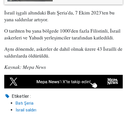
İsrail işgali altındaki Batı Şeria'da, 7 Ekim 2023'ten bu
yana saldırılar artıyor.
O tarihten bu yana bölgede 1000'den fazla Filistinli, İsrail
askerleri ve Yahudi yerleşimciler tarafından katledildi.
Aynı dönemde, askerler de dahil olmak üzere 43 İsrailli de
saldırılarda öldürüldü.
Kaynak: Mepa News
Etiketler :
Batı Şeria
İsrail saldırı