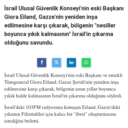
İsrail Ulusal Güvenlik Konseyi'nin eski Başkanı
Giora Eiland, Gazze'nin yeniden inşa
edilmesine karşı çıkarak, bölgenin "nesiller
boyunca yıkık kalmasının" İsrail'in çıkarına
olduğunu savundu.
İsrail Ulusal Güvenlik Konseyi'nin eski Başkanı ve emekli
Tümgeneral Giora Eiland, Gazze Şeridi'nin yeniden inşa
edilmesine karşı çıkarak, bölgenin uzun yıllar boyunca
yıkık halde kalmasının İsrail'in çıkarına olduğunu söyledi.
İsrail'deki 103FM radyosuna konuşan Eiland, Gazze'deki
yıkımın Filistinliler için kalıcı bir "ibret" oluşturmasını
istediğini belirtti.