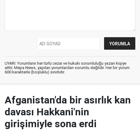
UYARI: Yorumların her türlü cezai ve hukuki sorumluluğu yazan kişiye
aittir. Mepa News, yapılan yorumlardan sorumlu değildir. Her bir yorum
600 karakterle (boşluklu) sınırlıdır.
Afganistan'da bir asırlık kan
davası Hakkani'nin
girişimiyle sona erdi