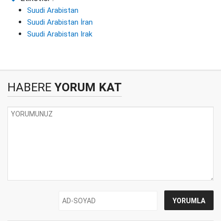
Suudi Arabistan
Suudi Arabistan İran
Suudi Arabistan Irak
HABERE
YORUM KAT