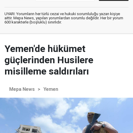
UYARI: Yorumların her türlü cezai ve hukuki sorumluluğu yazan kişiye
aittir. Mepa News, yapılan yorumlardan sorumlu değildir. Her bir yorum
600 karakterle (boşluklu) sınırlıdır.
Yemen'de hükümet
güçlerinden Husilere
misilleme saldırıları
Mepa News
>
Yemen