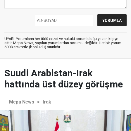
UYARI: Yorumların her türlü cezai ve hukuki sorumluluğu yazan kişiye
aittir. Mepa News, yapılan yorumlardan sorumlu değildir. Her bir yorum
600 karakterle (boşluklu) sınırlıdır.
Suudi Arabistan-Irak
hattında üst düzey görüşme
Mepa News
>
Irak