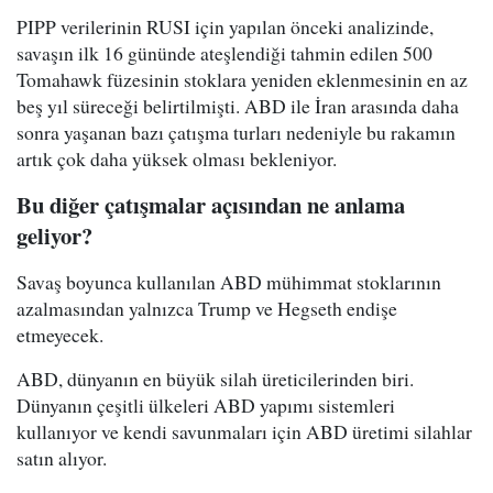
PIPP verilerinin RUSI için yapılan önceki analizinde,
savaşın ilk 16 gününde ateşlendiği tahmin edilen 500
Tomahawk füzesinin stoklara yeniden eklenmesinin en az
beş yıl süreceği belirtilmişti. ABD ile İran arasında daha
sonra yaşanan bazı çatışma turları nedeniyle bu rakamın
artık çok daha yüksek olması bekleniyor.
Bu diğer çatışmalar açısından ne anlama
geliyor?
Savaş boyunca kullanılan ABD mühimmat stoklarının
azalmasından yalnızca Trump ve Hegseth endişe
etmeyecek.
ABD, dünyanın en büyük silah üreticilerinden biri.
Dünyanın çeşitli ülkeleri ABD yapımı sistemleri
kullanıyor ve kendi savunmaları için ABD üretimi silahlar
satın alıyor.