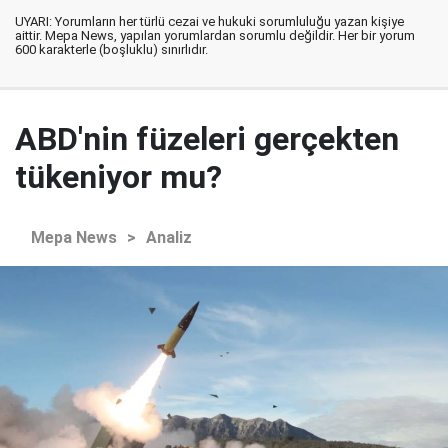
UYARI: Yorumların her türlü cezai ve hukuki sorumluluğu yazan kişiye
aittir. Mepa News, yapılan yorumlardan sorumlu değildir. Her bir yorum
600 karakterle (boşluklu) sınırlıdır.
ABD'nin füzeleri gerçekten
tükeniyor mu?
Mepa News
>
Analiz