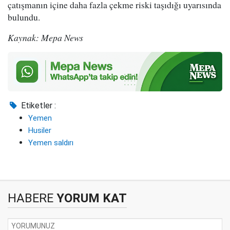
çatışmanın içine daha fazla çekme riski taşıdığı uyarısında
bulundu.
Kaynak: Mepa News
Etiketler :
Yemen
Husiler
Yemen saldırı
HABERE
YORUM KAT