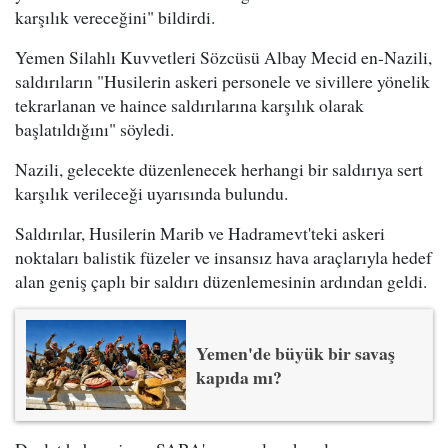
karşılık vereceğini" bildirdi.
Yemen Silahlı Kuvvetleri Sözcüsü Albay Mecid en-Nazili,
saldırıların "Husilerin askeri personele ve sivillere yönelik
tekrarlanan ve haince saldırılarına karşılık olarak
başlatıldığını" söyledi.
Nazili, gelecekte düzenlenecek herhangi bir saldırıya sert
karşılık verileceği uyarısında bulundu.
Saldırılar, Husilerin Marib ve Hadramevt'teki askeri
noktaları balistik füzeler ve insansız hava araçlarıyla hedef
alan geniş çaplı bir saldırı düzenlemesinin ardından geldi.
Yemen'de büyük bir savaş
kapıda mı?