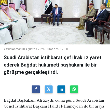
Yayınlanma:
08 Ağustos 2026 Cumartesi 12:18
Suudi Arabistan istihbarat şefi Irak'ı ziyaret
ederek Bağdat hükümeti başbakanı ile bir
görüşme gerçekleştirdi.
Bağdat Başbakanı Ali Zeydi, cuma günü Suudi Arabistan
Genel İstihbarat Başkanı Halid el-Humeydan ile bir araya