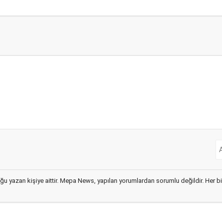
ğu yazan kişiye aittir. Mepa News, yapılan yorumlardan sorumlu değildir. Her bir 