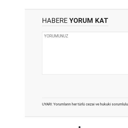
HABERE
YORUM KAT
UYARI: Yorumların her türlü cezai ve hukuki sorumlulu