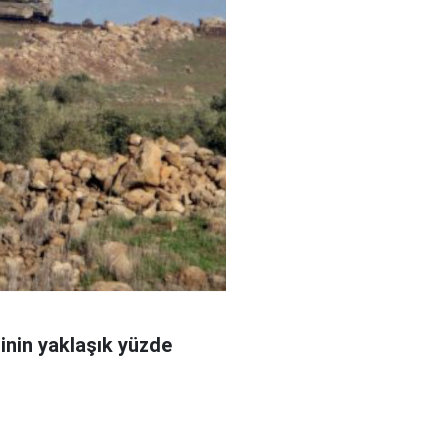
sinin yaklaşık yüzde