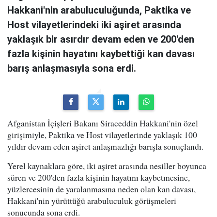
Hakkani'nin arabuluculuğunda, Paktika ve
Host vilayetlerindeki iki aşiret arasında
yaklaşık bir asırdır devam eden ve 200'den
fazla kişinin hayatını kaybettiği kan davası
barış anlaşmasıyla sona erdi.
Afganistan İçişleri Bakanı Siraceddin Hakkani'nin özel
girişimiyle, Paktika ve Host vilayetlerinde yaklaşık 100
yıldır devam eden aşiret anlaşmazlığı barışla sonuçlandı.
Yerel kaynaklara göre, iki aşiret arasında nesiller boyunca
süren ve 200'den fazla kişinin hayatını kaybetmesine,
yüzlercesinin de yaralanmasına neden olan kan davası,
Hakkani'nin yürüttüğü arabuluculuk görüşmeleri
sonucunda sona erdi.