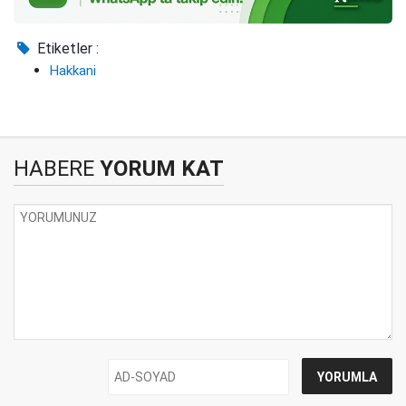
Etiketler :
Hakkani
HABERE
YORUM KAT