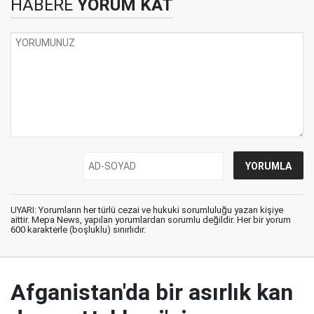
HABERE
YORUM KAT
UYARI: Yorumların her türlü cezai ve hukuki sorumluluğu yazan kişiye
aittir. Mepa News, yapılan yorumlardan sorumlu değildir. Her bir yorum
600 karakterle (boşluklu) sınırlıdır.
Afganistan'da bir asırlık kan