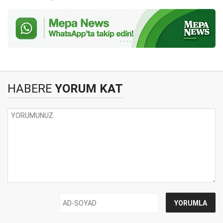
HABERE
YORUM KAT