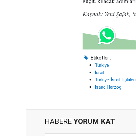
güçlü kılacak adımları
Kaynak: Yeni Şafak, 
Etiketler :
Türkiye
İsrail
Türkiye-İsrail İlişkileri
Isaac Herzog
HABERE
YORUM KAT