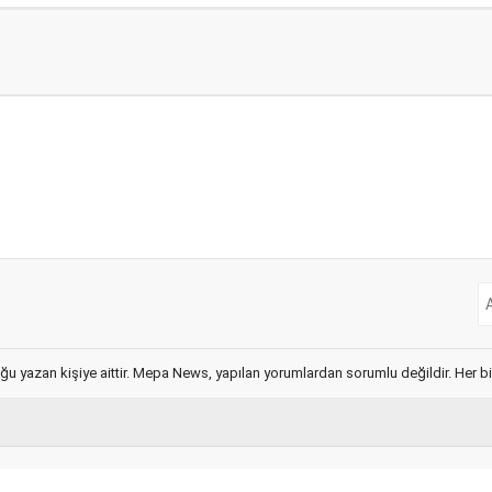
ğu yazan kişiye aittir. Mepa News, yapılan yorumlardan sorumlu değildir. Her bir 