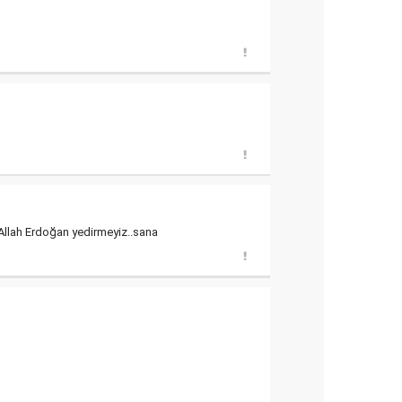
Allah Erdoğan yedirmeyiz..sana