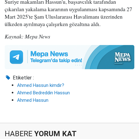
Suriye makamları Hassun'u, başsavcılık tarafından
çıkarılan yakalama kararının uygulanması kapsamında 27
Mart 2025'te Şam Uluslararası Havalimanı üzerinden
ülkeden ayrılmaya çalışırken gözaltına aldı.
Kaynak: Mepa News
Etiketler :
Ahmed Hassun kimdir?
Ahmed Bedreddin Hassun
Ahmed Hassun
HABERE
YORUM KAT