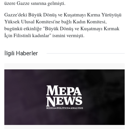
üzere Gazze sınırına gelmişti.
Gazze'deki Büyük Dönüş ve Kuşatmayı Kırma Yürüyüşü
Yüksek Ulusal Komitesi'ne bağlı Kadın Komitesi,
bugünkü etkinliğe "Büyük Dönüş ve Kuşatmayı Kırmak
İçin Filistinli kadınlar" ismini vermişti.
İlgili Haberler