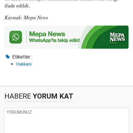
ifade edildi.
Kaynak: Mepa News
Etiketler :
Hakkani
HABERE
YORUM KAT