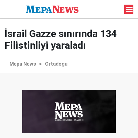
İsrail Gazze sınırında 134
Filistinliyi yaraladı
Mepa News
>
Ortadoğu