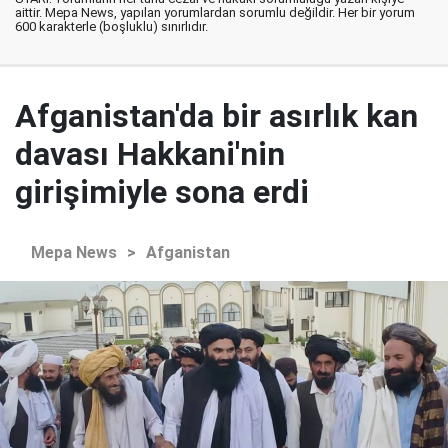
aittir. Mepa News, yapılan yorumlardan sorumlu değildir. Her bir yorum
600 karakterle (boşluklu) sınırlıdır.
Afganistan'da bir asırlık kan
davası Hakkani'nin
girişimiyle sona erdi
Mepa News
>
Afganistan