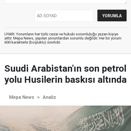
UYARI: Yorumların her türlü cezai ve hukuki sorumluluğu yazan kişiye
aittir. Mepa News, yapılan yorumlardan sorumlu değildir. Her bir yorum
600 karakterle (boşluklu) sınırlıdır.
Suudi Arabistan'ın son petrol
yolu Husilerin baskısı altında
Mepa News
>
Analiz