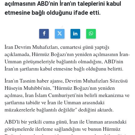
açılmasının ABD'nin İran'ın taleplerini kabul
etmesine bağlı olduğunu ifade etti.
İran Devrim Muhafızları, cumartesi günü yaptığı
açıklamada, Hürmüz Boğazı'nın yeniden açılmasının İran-
Umman görüşmeleriyle bağlantılı olmadığını, ABD'nin
İran'ın şartlarını kabul etmesine bağlı olduğunu belirtti.
İran'ın Tasnim haber ajansı, Devrim Muhafızları Sözcüsü
Hüseyin Muhibbi'nin, "Hürmüz Boğazı'nın yeniden
açılması, İran İslam Cumhuriyeti'nin belirli mekanizma ve
şartlarına tabidir ve İran ile Umman arasındaki
müzakerelerle bağlantılı değildir" dediğini aktardı.
ABD'li bir yetkili cuma günü, İran ile Umman arasındaki
görüşmelerde ilerleme sağlandığını ve bunun Hürmüz