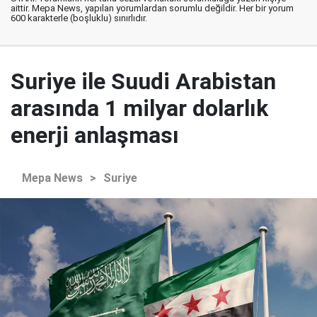
aittir. Mepa News, yapılan yorumlardan sorumlu değildir. Her bir yorum
600 karakterle (boşluklu) sınırlıdır.
Suriye ile Suudi Arabistan
arasında 1 milyar dolarlık
enerji anlaşması
Mepa News
>
Suriye