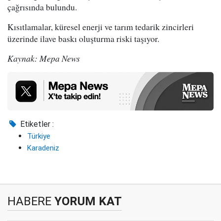
çağrısında bulundu.
Kısıtlamalar, küresel enerji ve tarım tedarik zincirleri
üzerinde ilave baskı oluşturma riski taşıyor.
Kaynak: Mepa News
Etiketler :
Türkiye
Karadeniz
HABERE
YORUM KAT