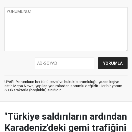
UYARI: Yorumların her türlü cezai ve hukuki sorumluluğu yazan kişiye
aittir. Mepa News, yapılan yorumlardan sorumlu değildir. Her bir yorum
600 karakterle (boşluklu) sınırlıdır.
"Türkiye saldırıların ardından
Karadeniz'deki gemi trafiğini