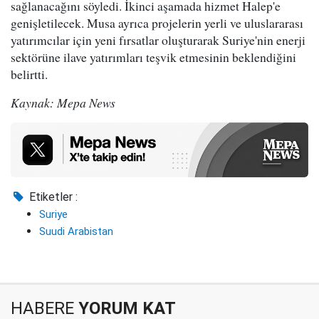
sağlanacağını söyledi. İkinci aşamada hizmet Halep'e
genişletilecek. Musa ayrıca projelerin yerli ve uluslararası
yatırımcılar için yeni fırsatlar oluşturarak Suriye'nin enerji
sektörüne ilave yatırımları teşvik etmesinin beklendiğini
belirtti.
Kaynak: Mepa News
Etiketler :
Suriye
Suudi Arabistan
HABERE
YORUM KAT