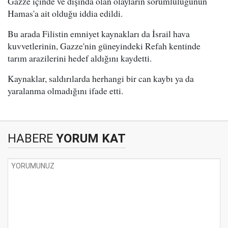
Gazze içinde ve dışında olan olayların sorumluluğunun
Hamas'a ait olduğu iddia edildi.
Bu arada Filistin emniyet kaynakları da İsrail hava
kuvvetlerinin, Gazze'nin güneyindeki Refah kentinde
tarım arazilerini hedef aldığını kaydetti.
Kaynaklar, saldırılarda herhangi bir can kaybı ya da
yaralanma olmadığını ifade etti.
HABERE
YORUM KAT