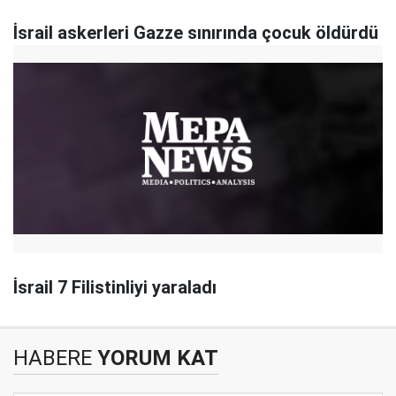
İsrail askerleri Gazze sınırında çocuk öldürdü
İsrail 7 Filistinliyi yaraladı
HABERE
YORUM KAT