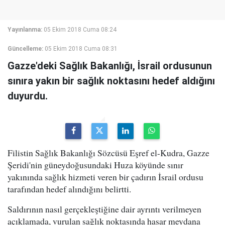
Yayınlanma:
05 Ekim 2018 Cuma 08:24
Güncelleme:
05 Ekim 2018 Cuma 08:31
Gazze'deki Sağlık Bakanlığı, İsrail ordusunun
sınıra yakın bir sağlık noktasını hedef aldığını
duyurdu.
Filistin Sağlık Bakanlığı Sözcüsü Eşref el-Kudra, Gazze
Şeridi'nin güneydoğusundaki Huza köyünde sınır
yakınında sağlık hizmeti veren bir çadırın İsrail ordusu
tarafından hedef alındığını belirtti.
Saldırının nasıl gerçekleştiğine dair ayrıntı verilmeyen
açıklamada, vurulan sağlık noktasında hasar meydana