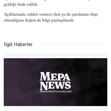
geldiği ifade edildi.
Açıklamada, saldırı sonucu ölen ya da yaralanan olup
olmadığına ilişkin de bilgi paylaşılmadı.
İlgili Haberler