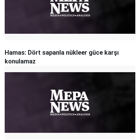
Hamas: Dört sapanla nükleer güce karşı
konulamaz