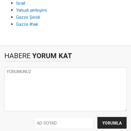
İsrail
Yahudi yerleşimi
Gazze Şeridi
Gazze ilhak
HABERE
YORUM KAT