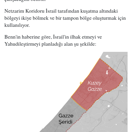
Netzarim Koridoru İsrail tarafından kuşatma altındaki
bölgeyi ikiye bölmek ve bir tampon bölge oluşturmak için
kullanılıyor.
Benn'in haberine göre, İsrail'in ilhak etmeyi ve
Yahudileştirmeyi planladığı alan şu şekilde: