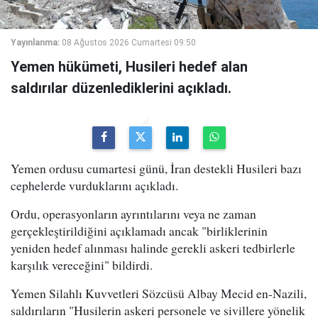
Yayınlanma:
08 Ağustos 2026 Cumartesi 09:50
Yemen hükümeti, Husileri hedef alan
saldırılar düzenlediklerini açıkladı.
Yemen ordusu cumartesi günü, İran destekli Husileri bazı
cephelerde vurduklarını açıkladı.
Ordu, operasyonların ayrıntılarını veya ne zaman
gerçekleştirildiğini açıklamadı ancak "birliklerinin
yeniden hedef alınması halinde gerekli askeri tedbirlerle
karşılık vereceğini" bildirdi.
Yemen Silahlı Kuvvetleri Sözcüsü Albay Mecid en-Nazili,
saldırıların "Husilerin askeri personele ve sivillere yönelik