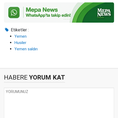
Etiketler :
Yemen
Husiler
Yemen saldırı
HABERE
YORUM KAT