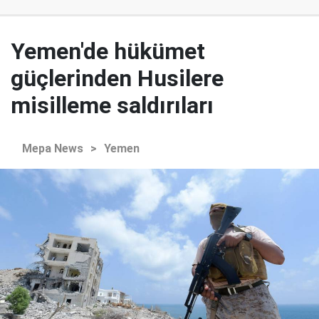
Yemen'de hükümet
güçlerinden Husilere
misilleme saldırıları
Mepa News
>
Yemen