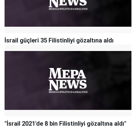
İsrail güçleri 35 Filistinliyi gözaltına aldı
"İsrail 2021'de 8 bin Filistinliyi gözaltına aldı"