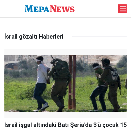
İsrail gözaltı Haberleri
İsrail işgal altındaki Batı Şeria'da 3'ü çocuk 15