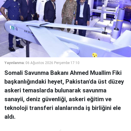
Yayınlanma:
06 Ağustos 2026 Perşembe 17:10
Somali Savunma Bakanı Ahmed Muallim Fiki
başkanlığındaki heyet, Pakistan'da üst düzey
askeri temaslarda bulunarak savunma
sanayii, deniz güvenliği, askeri eğitim ve
teknoloji transferi alanlarında iş birliğini ele
aldı.