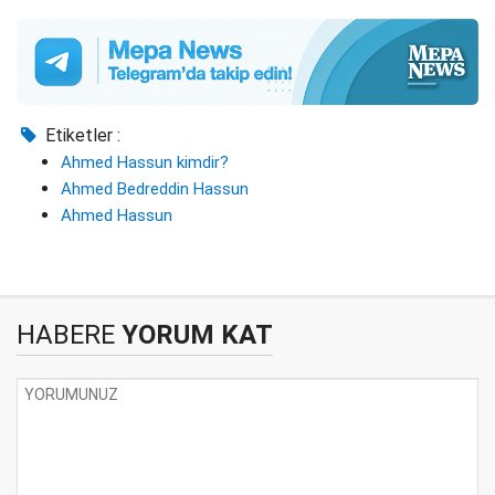
Etiketler :
Ahmed Hassun kimdir?
Ahmed Bedreddin Hassun
Ahmed Hassun
HABERE
YORUM KAT