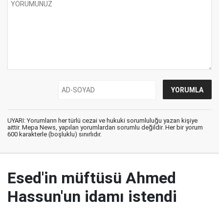
UYARI: Yorumların her türlü cezai ve hukuki sorumluluğu yazan kişiye
aittir. Mepa News, yapılan yorumlardan sorumlu değildir. Her bir yorum
600 karakterle (boşluklu) sınırlıdır.
Esed'in müftüsü Ahmed
Hassun'un idamı istendi