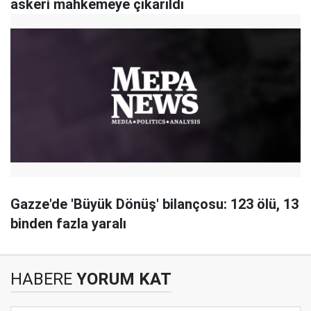
askeri mahkemeye çıkarıldı
Gazze'de 'Büyük Dönüş' bilançosu: 123 ölü, 13
binden fazla yaralı
HABERE
YORUM KAT