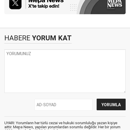
HABERE
YORUM KAT
UYARI: Yorumların her türlü cezai ve hukuki sorumluluğu yazan kişiye
aittir. Mepa News, yapılan yorumlardan sorumlu değildir. Her bir yorum