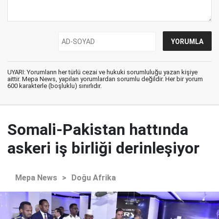
UYARI: Yorumların her türlü cezai ve hukuki sorumluluğu yazan kişiye
aittir. Mepa News, yapılan yorumlardan sorumlu değildir. Her bir yorum
600 karakterle (boşluklu) sınırlıdır.
Somali-Pakistan hattında
askeri iş birliği derinleşiyor
Mepa News
>
Doğu Afrika