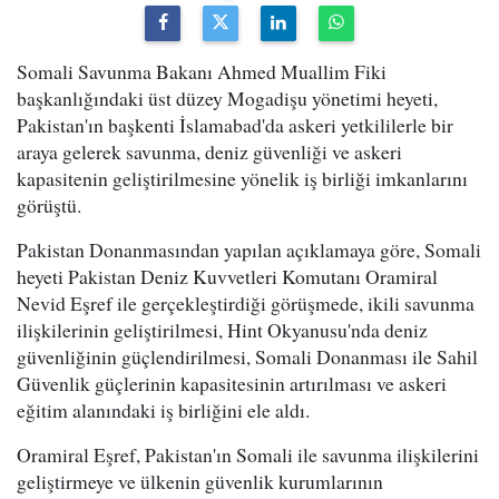
Somali Savunma Bakanı Ahmed Muallim Fiki
başkanlığındaki üst düzey Mogadişu yönetimi heyeti,
Pakistan'ın başkenti İslamabad'da askeri yetkililerle bir
araya gelerek savunma, deniz güvenliği ve askeri
kapasitenin geliştirilmesine yönelik iş birliği imkanlarını
görüştü.
Pakistan Donanmasından yapılan açıklamaya göre, Somali
heyeti Pakistan Deniz Kuvvetleri Komutanı Oramiral
Nevid Eşref ile gerçekleştirdiği görüşmede, ikili savunma
ilişkilerinin geliştirilmesi, Hint Okyanusu'nda deniz
güvenliğinin güçlendirilmesi, Somali Donanması ile Sahil
Güvenlik güçlerinin kapasitesinin artırılması ve askeri
eğitim alanındaki iş birliğini ele aldı.
Oramiral Eşref, Pakistan'ın Somali ile savunma ilişkilerini
geliştirmeye ve ülkenin güvenlik kurumlarının