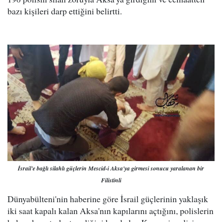
bazı kişileri darp ettiğini belirtti.
İsrail'e bağlı silahlı güçlerin Mescid-i Aksa'ya girmesi sonucu yaralanan bir
Filistinli
Dünyabülteni'nin haberine göre İsrail güçlerinin yaklaşık
iki saat kapalı kalan Aksa'nın kapılarını açtığını, polislerin