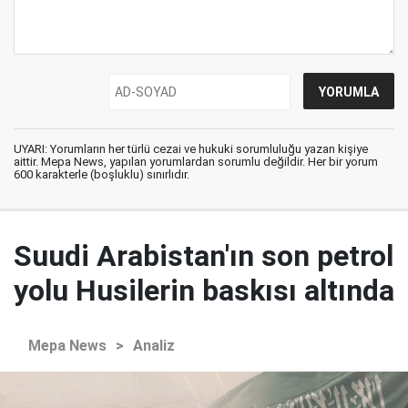
UYARI: Yorumların her türlü cezai ve hukuki sorumluluğu yazan kişiye
aittir. Mepa News, yapılan yorumlardan sorumlu değildir. Her bir yorum
600 karakterle (boşluklu) sınırlıdır.
Suudi Arabistan'ın son petrol
yolu Husilerin baskısı altında
Mepa News
>
Analiz