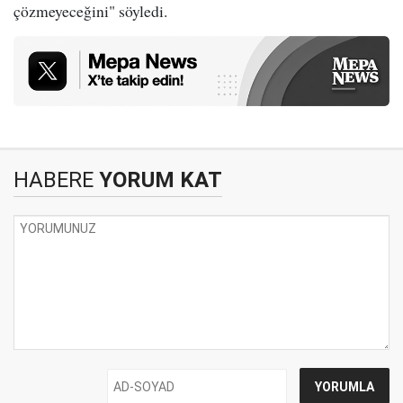
çözmeyeceğini" söyledi.
HABERE
YORUM KAT