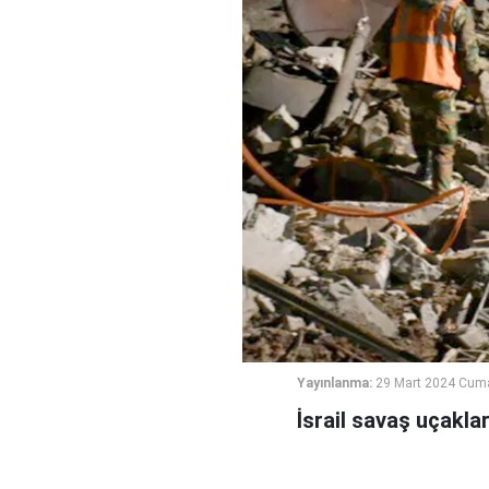
Yayınlanma:
29 Mart 2024 Cum
İsrail savaş uçaklar