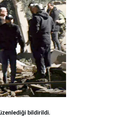
zenlediği bildirildi.