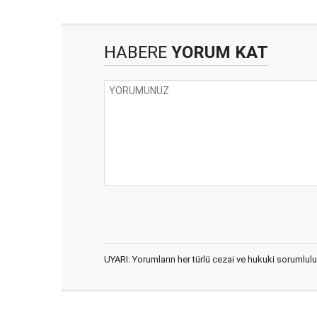
HABERE
YORUM KAT
UYARI: Yorumların her türlü cezai ve hukuki sorumlulu