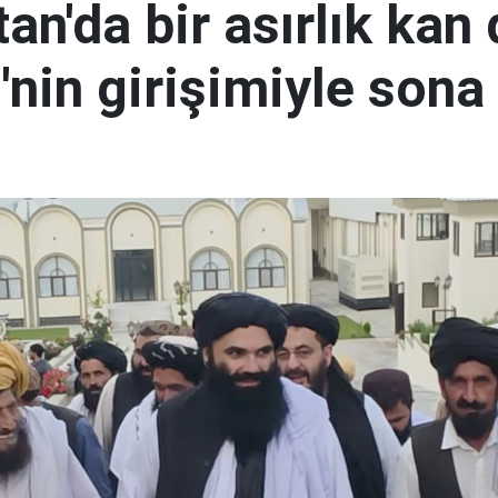
an'da bir asırlık kan
nin girişimiyle sona 