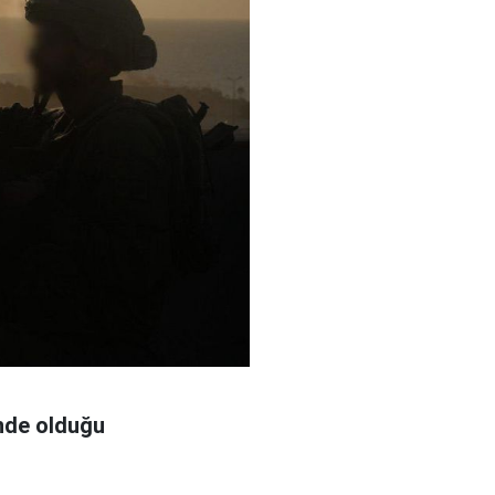
sinde olduğu