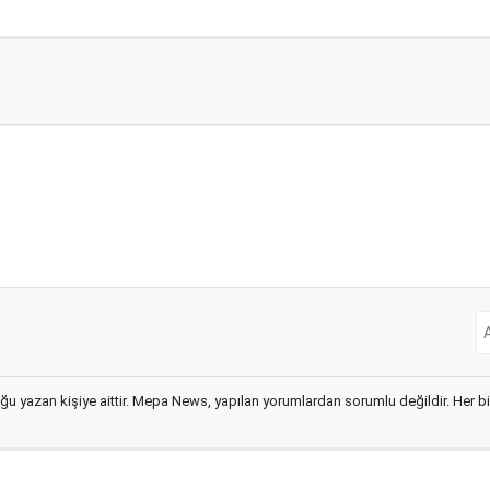
ğu yazan kişiye aittir. Mepa News, yapılan yorumlardan sorumlu değildir. Her bir 