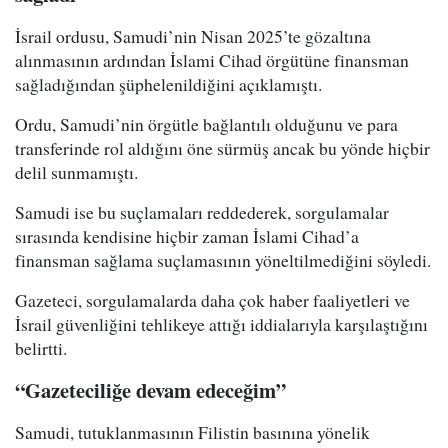
İsrail ordusu, Samudi’nin Nisan 2025’te gözaltına
alınmasının ardından İslami Cihad örgütüne finansman
sağladığından şüphelenildiğini açıklamıştı.
Ordu, Samudi’nin örgütle bağlantılı olduğunu ve para
transferinde rol aldığını öne sürmüş ancak bu yönde hiçbir
delil sunmamıştı.
Samudi ise bu suçlamaları reddederek, sorgulamalar
sırasında kendisine hiçbir zaman İslami Cihad’a
finansman sağlama suçlamasının yöneltilmediğini söyledi.
Gazeteci, sorgulamalarda daha çok haber faaliyetleri ve
İsrail güvenliğini tehlikeye attığı iddialarıyla karşılaştığını
belirtti.
“Gazeteciliğe devam edeceğim”
Samudi, tutuklanmasının Filistin basınına yönelik