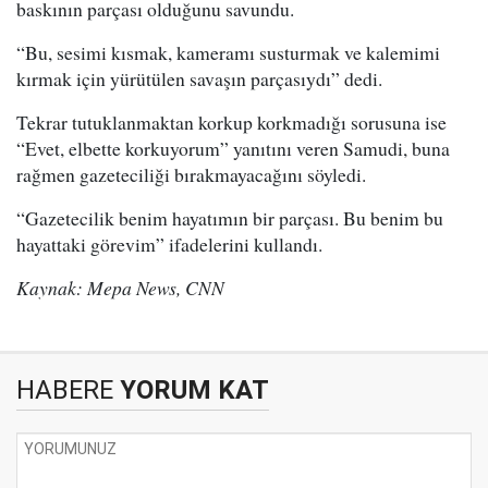
baskının parçası olduğunu savundu.
“Bu, sesimi kısmak, kameramı susturmak ve kalemimi
kırmak için yürütülen savaşın parçasıydı” dedi.
Tekrar tutuklanmaktan korkup korkmadığı sorusuna ise
“Evet, elbette korkuyorum” yanıtını veren Samudi, buna
rağmen gazeteciliği bırakmayacağını söyledi.
“Gazetecilik benim hayatımın bir parçası. Bu benim bu
hayattaki görevim” ifadelerini kullandı.
Kaynak: Mepa News, CNN
HABERE
YORUM KAT