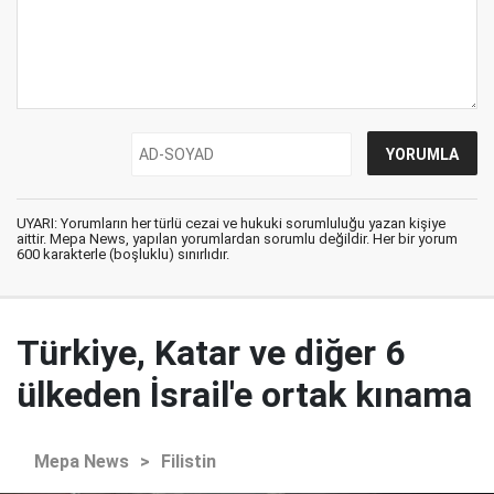
UYARI: Yorumların her türlü cezai ve hukuki sorumluluğu yazan kişiye
aittir. Mepa News, yapılan yorumlardan sorumlu değildir. Her bir yorum
600 karakterle (boşluklu) sınırlıdır.
Türkiye, Katar ve diğer 6
ülkeden İsrail'e ortak kınama
Mepa News
>
Filistin