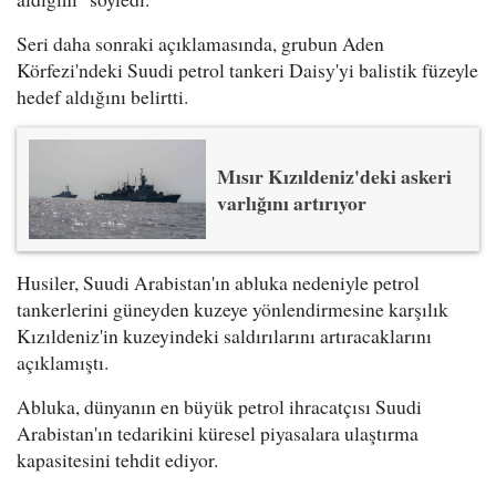
Seri daha sonraki açıklamasında, grubun Aden
Körfezi'ndeki Suudi petrol tankeri Daisy'yi balistik füzeyle
hedef aldığını belirtti.
Mısır Kızıldeniz'deki askeri
varlığını artırıyor
Husiler, Suudi Arabistan'ın abluka nedeniyle petrol
tankerlerini güneyden kuzeye yönlendirmesine karşılık
Kızıldeniz'in kuzeyindeki saldırılarını artıracaklarını
açıklamıştı.
Abluka, dünyanın en büyük petrol ihracatçısı Suudi
Arabistan'ın tedarikini küresel piyasalara ulaştırma
kapasitesini tehdit ediyor.