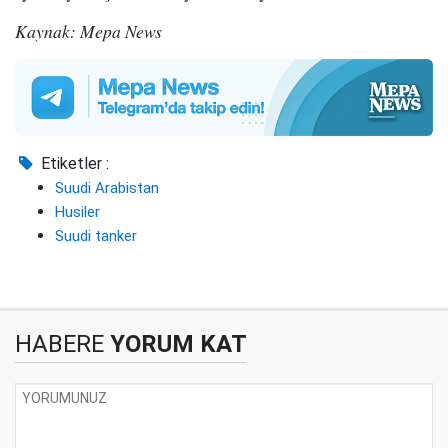
Kaynak: Mepa News
Etiketler :
Suudi Arabistan
Husiler
Suudi tanker
HABERE
YORUM KAT