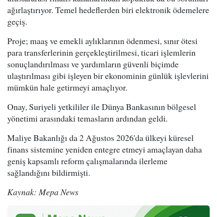
ağırlaştırıyor. Temel hedeflerden biri elektronik ödemelere
geçiş.
Proje; maaş ve emekli aylıklarının ödenmesi, sınır ötesi
para transferlerinin gerçekleştirilmesi, ticari işlemlerin
sonuçlandırılması ve yardımların güvenli biçimde
ulaştırılması gibi işleyen bir ekonominin günlük işlevlerini
mümkün hale getirmeyi amaçlıyor.
Onay, Suriyeli yetkililer ile Dünya Bankasının bölgesel
yönetimi arasındaki temasların ardından geldi.
Maliye Bakanlığı da 2 Ağustos 2026'da ülkeyi küresel
finans sistemine yeniden entegre etmeyi amaçlayan daha
geniş kapsamlı reform çalışmalarında ilerleme
sağlandığını bildirmişti.
Kaynak: Mepa News