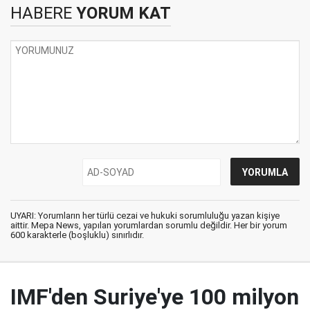
HABERE
YORUM KAT
UYARI: Yorumların her türlü cezai ve hukuki sorumluluğu yazan kişiye
aittir. Mepa News, yapılan yorumlardan sorumlu değildir. Her bir yorum
600 karakterle (boşluklu) sınırlıdır.
IMF'den Suriye'ye 100 milyon