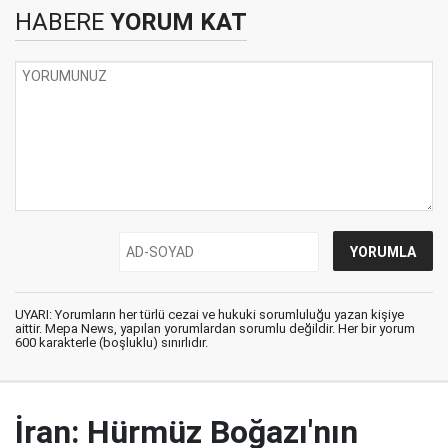
HABERE
YORUM KAT
UYARI: Yorumların her türlü cezai ve hukuki sorumluluğu yazan kişiye
aittir. Mepa News, yapılan yorumlardan sorumlu değildir. Her bir yorum
600 karakterle (boşluklu) sınırlıdır.
İran: Hürmüz Boğazı'nın