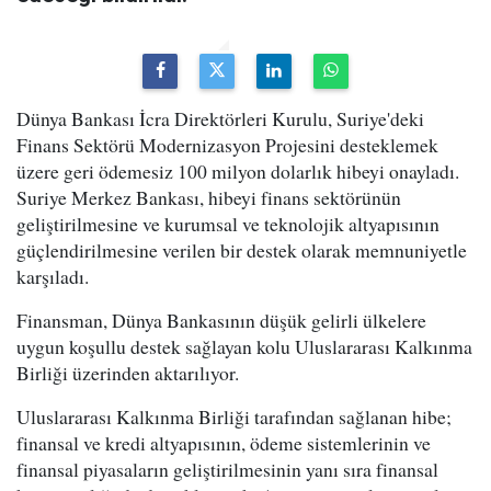
Dünya Bankası İcra Direktörleri Kurulu, Suriye'deki
Finans Sektörü Modernizasyon Projesini desteklemek
üzere geri ödemesiz 100 milyon dolarlık hibeyi onayladı.
Suriye Merkez Bankası, hibeyi finans sektörünün
geliştirilmesine ve kurumsal ve teknolojik altyapısının
güçlendirilmesine verilen bir destek olarak memnuniyetle
karşıladı.
Finansman, Dünya Bankasının düşük gelirli ülkelere
uygun koşullu destek sağlayan kolu Uluslararası Kalkınma
Birliği üzerinden aktarılıyor.
Uluslararası Kalkınma Birliği tarafından sağlanan hibe;
finansal ve kredi altyapısının, ödeme sistemlerinin ve
finansal piyasaların geliştirilmesinin yanı sıra finansal