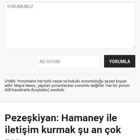
UYARI: Yorumların her türlü cezai ve hukuki sorumluluğu yazan kişiye
aittir. Mepa News, yapılan yorumlardan sorumlu değildir. Her bir yorum
600 karakterle (boşluklu) sınırlıdır.
Pezeşkiyan: Hamaney ile
iletişim kurmak şu an çok