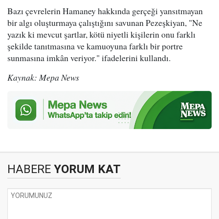
Bazı çevrelerin Hamaney hakkında gerçeği yansıtmayan
bir algı oluşturmaya çalıştığını savunan Pezeşkiyan, "Ne
yazık ki mevcut şartlar, kötü niyetli kişilerin onu farklı
şekilde tanıtmasına ve kamuoyuna farklı bir portre
sunmasına imkân veriyor." ifadelerini kullandı.
Kaynak: Mepa News
HABERE
YORUM KAT