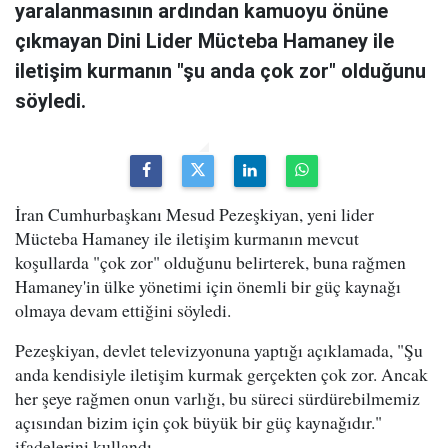
yaralanmasının ardından kamuoyu önüne
çıkmayan Dini Lider Mücteba Hamaney ile
iletişim kurmanın "şu anda çok zor" olduğunu
söyledi.
İran Cumhurbaşkanı Mesud Pezeşkiyan, yeni lider
Mücteba Hamaney ile iletişim kurmanın mevcut
koşullarda "çok zor" olduğunu belirterek, buna rağmen
Hamaney'in ülke yönetimi için önemli bir güç kaynağı
olmaya devam ettiğini söyledi.
Pezeşkiyan, devlet televizyonuna yaptığı açıklamada, "Şu
anda kendisiyle iletişim kurmak gerçekten çok zor. Ancak
her şeye rağmen onun varlığı, bu süreci sürdürebilmemiz
açısından bizim için çok büyük bir güç kaynağıdır."
ifadelerini kullandı.