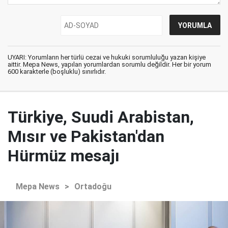
UYARI: Yorumların her türlü cezai ve hukuki sorumluluğu yazan kişiye
aittir. Mepa News, yapılan yorumlardan sorumlu değildir. Her bir yorum
600 karakterle (boşluklu) sınırlıdır.
Türkiye, Suudi Arabistan,
Mısır ve Pakistan'dan
Hürmüz mesajı
Mepa News
>
Ortadoğu