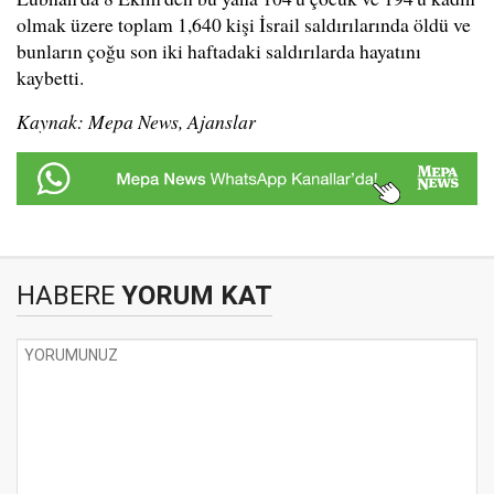
olmak üzere toplam 1,640 kişi İsrail saldırılarında öldü ve
bunların çoğu son iki haftadaki saldırılarda hayatını
kaybetti.
Kaynak: Mepa News, Ajanslar
HABERE
YORUM KAT