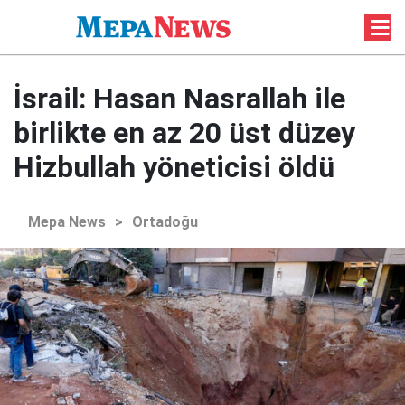
İsrail: Hasan Nasrallah ile
birlikte en az 20 üst düzey
Hizbullah yöneticisi öldü
Mepa News
>
Ortadoğu