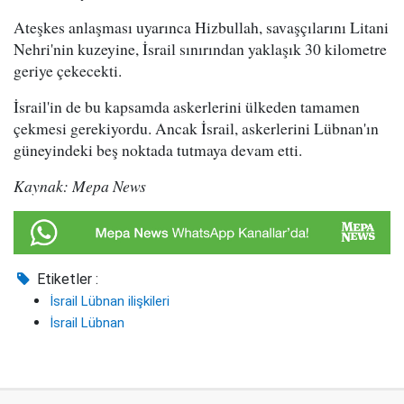
Ateşkes anlaşması uyarınca Hizbullah, savaşçılarını Litani
Nehri'nin kuzeyine, İsrail sınırından yaklaşık 30 kilometre
geriye çekecekti.
İsrail'in de bu kapsamda askerlerini ülkeden tamamen
çekmesi gerekiyordu. Ancak İsrail, askerlerini Lübnan'ın
güneyindeki beş noktada tutmaya devam etti.
Kaynak: Mepa News
Etiketler :
İsrail Lübnan ilişkileri
İsrail Lübnan