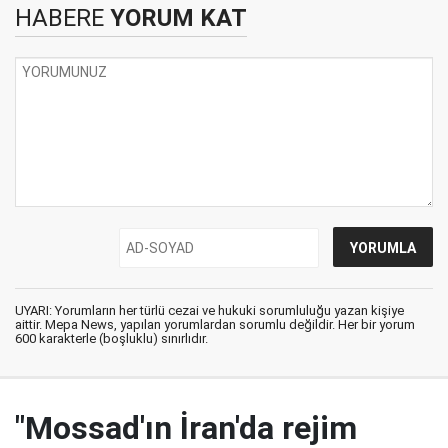
HABERE
YORUM KAT
UYARI: Yorumların her türlü cezai ve hukuki sorumluluğu yazan kişiye
aittir. Mepa News, yapılan yorumlardan sorumlu değildir. Her bir yorum
600 karakterle (boşluklu) sınırlıdır.
"Mossad'ın İran'da rejim