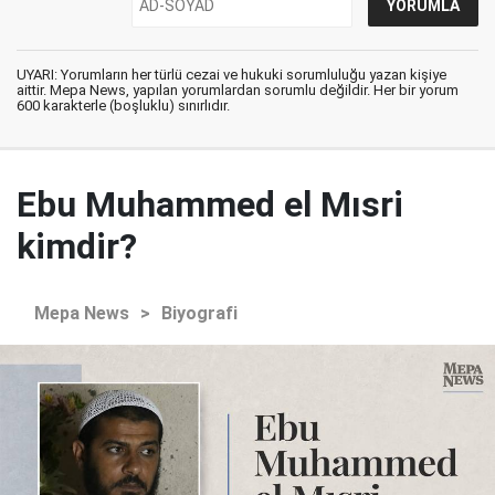
UYARI: Yorumların her türlü cezai ve hukuki sorumluluğu yazan kişiye
aittir. Mepa News, yapılan yorumlardan sorumlu değildir. Her bir yorum
600 karakterle (boşluklu) sınırlıdır.
Ebu Muhammed el Mısri
kimdir?
Mepa News
>
Biyografi