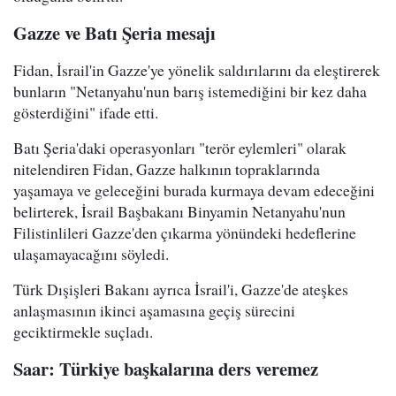
Gazze ve Batı Şeria mesajı
Fidan, İsrail'in Gazze'ye yönelik saldırılarını da eleştirerek
bunların "Netanyahu'nun barış istemediğini bir kez daha
gösterdiğini" ifade etti.
Batı Şeria'daki operasyonları "terör eylemleri" olarak
nitelendiren Fidan, Gazze halkının topraklarında
yaşamaya ve geleceğini burada kurmaya devam edeceğini
belirterek, İsrail Başbakanı Binyamin Netanyahu'nun
Filistinlileri Gazze'den çıkarma yönündeki hedeflerine
ulaşamayacağını söyledi.
Türk Dışişleri Bakanı ayrıca İsrail'i, Gazze'de ateşkes
anlaşmasının ikinci aşamasına geçiş sürecini
geciktirmekle suçladı.
Saar: Türkiye başkalarına ders veremez