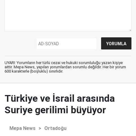
UYARI: Yorumların her türlü cezai ve hukuki sorumluluğu yazan kişiye
aittir. Mepa News, yapılan yorumlardan sorumlu değildir. Her bir yorum
600 karakterle (boşluklu) sınırlıdır.
Türkiye ve İsrail arasında
Suriye gerilimi büyüyor
Mepa News
>
Ortadoğu