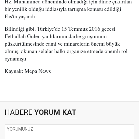
Hz. Muhammed döneminde olmadığı için dinde çıkarılan
bir yenilik olduğu iddiasıyla tartışma konusu edildiği
Fas'ta yaşandı.
Bilindiği gibi, Türkiye'de 15 Temmuz 2016 gecesi
Fethullah Gülen yanlılarının darbe girişiminin
püskürtülmesinde cami ve minarelerin önemi büyük
olmuş, okunan selalar halkı organize etmede önemli rol
oynamıştı.
Kaynak: Mepa News
HABERE
YORUM KAT