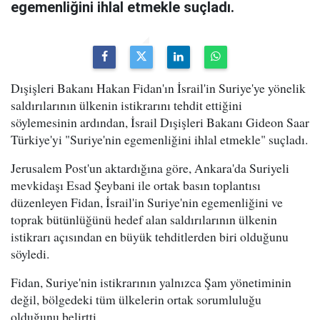
egemenliğini ihlal etmekle suçladı.
Dışişleri Bakanı Hakan Fidan'ın İsrail'in Suriye'ye yönelik
saldırılarının ülkenin istikrarını tehdit ettiğini
söylemesinin ardından, İsrail Dışişleri Bakanı Gideon Saar
Türkiye'yi "Suriye'nin egemenliğini ihlal etmekle" suçladı.
Jerusalem Post'un aktardığına göre, Ankara'da Suriyeli
mevkidaşı Esad Şeybani ile ortak basın toplantısı
düzenleyen Fidan, İsrail'in Suriye'nin egemenliğini ve
toprak bütünlüğünü hedef alan saldırılarının ülkenin
istikrarı açısından en büyük tehditlerden biri olduğunu
söyledi.
Fidan, Suriye'nin istikrarının yalnızca Şam yönetiminin
değil, bölgedeki tüm ülkelerin ortak sorumluluğu
olduğunu belirtti.