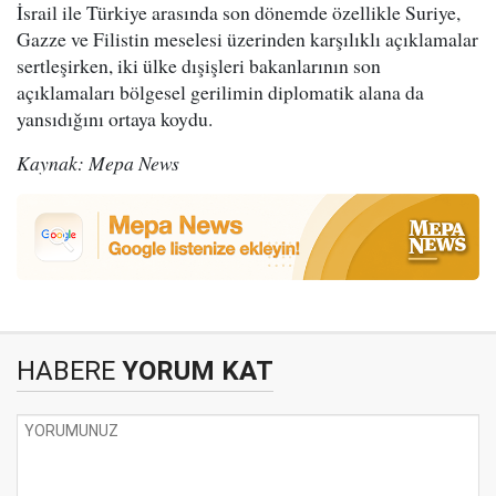
İsrail ile Türkiye arasında son dönemde özellikle Suriye,
Gazze ve Filistin meselesi üzerinden karşılıklı açıklamalar
sertleşirken, iki ülke dışişleri bakanlarının son
açıklamaları bölgesel gerilimin diplomatik alana da
yansıdığını ortaya koydu.
Kaynak: Mepa News
HABERE
YORUM KAT