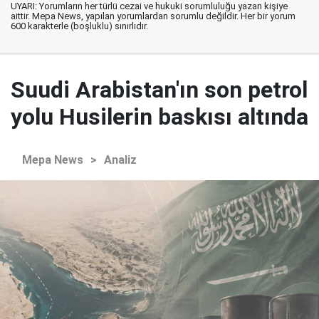
UYARI: Yorumların her türlü cezai ve hukuki sorumluluğu yazan kişiye
aittir. Mepa News, yapılan yorumlardan sorumlu değildir. Her bir yorum
600 karakterle (boşluklu) sınırlıdır.
Suudi Arabistan'ın son petrol
yolu Husilerin baskısı altında
Mepa News
>
Analiz