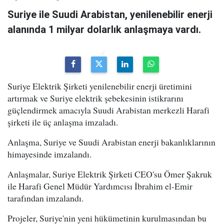
Suriye ile Suudi Arabistan, yenilenebilir enerji
alanında 1 milyar dolarlık anlaşmaya vardı.
Suriye Elektrik Şirketi yenilenebilir enerji üretimini
artırmak ve Suriye elektrik şebekesinin istikrarını
güçlendirmek amacıyla Suudi Arabistan merkezli Harafi
şirketi ile üç anlaşma imzaladı.
Anlaşma, Suriye ve Suudi Arabistan enerji bakanlıklarının
himayesinde imzalandı.
Anlaşmalar, Suriye Elektrik Şirketi CEO'su Ömer Şakruk
ile Harafi Genel Müdür Yardımcısı İbrahim el-Emir
tarafından imzalandı.
Projeler, Suriye'nin yeni hükümetinin kurulmasından bu