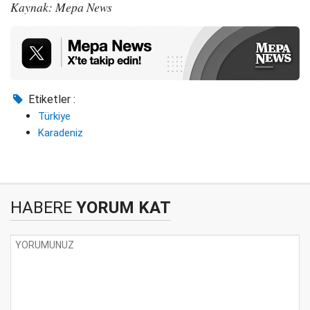
Kaynak: Mepa News
Etiketler :
Türkiye
Karadeniz
HABERE
YORUM KAT