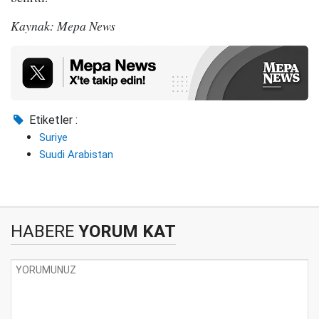
Kaynak: Mepa News
Etiketler :
Suriye
Suudi Arabistan
HABERE
YORUM KAT