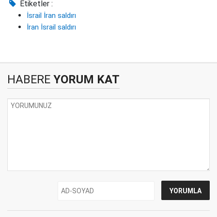
Etiketler :
İsrail İran saldırı
İran İsrail saldırı
HABERE
YORUM KAT