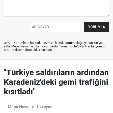
UYARI: Yorumların her türlü cezai ve hukuki sorumluluğu yazan kişiye
aittir. Mepa News, yapılan yorumlardan sorumlu değildir. Her bir yorum
600 karakterle (boşluklu) sınırlıdır.
"Türkiye saldırıların ardından
Karadeniz'deki gemi trafiğini
kısıtladı"
Mepa News
>
Ukrayna