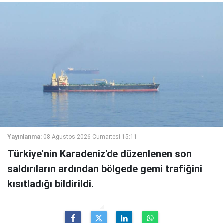
Yayınlanma:
08 Ağustos 2026 Cumartesi 15:11
Türkiye'nin Karadeniz'de düzenlenen son
saldırıların ardından bölgede gemi trafiğini
kısıtladığı bildirildi.