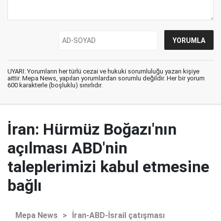
UYARI: Yorumların her türlü cezai ve hukuki sorumluluğu yazan kişiye
aittir. Mepa News, yapılan yorumlardan sorumlu değildir. Her bir yorum
600 karakterle (boşluklu) sınırlıdır.
İran: Hürmüz Boğazı'nın
açılması ABD'nin
taleplerimizi kabul etmesine
bağlı
Mepa News
>
İran-ABD-İsrail çatışması