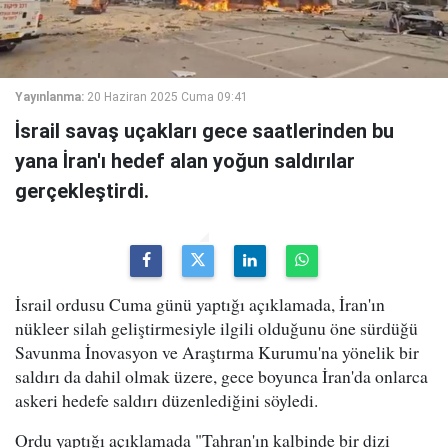
Yayınlanma:
20 Haziran 2025 Cuma 09:41
İsrail savaş uçakları gece saatlerinden bu
yana İran'ı hedef alan yoğun saldırılar
gerçekleştirdi.
İsrail ordusu Cuma günü yaptığı açıklamada, İran'ın
nükleer silah geliştirmesiyle ilgili olduğunu öne sürdüğü
Savunma İnovasyon ve Araştırma Kurumu'na yönelik bir
saldırı da dahil olmak üzere, gece boyunca İran'da onlarca
askeri hedefe saldırı düzenlediğini söyledi.
Ordu yaptığı açıklamada "Tahran'ın kalbinde bir dizi