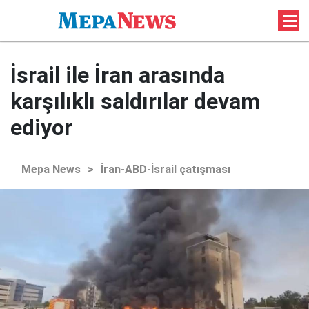
İsrail ile İran arasında
karşılıklı saldırılar devam
ediyor
Mepa News
>
İran-ABD-İsrail çatışması