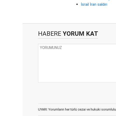
İsrail İran saldırı
HABERE
YORUM KAT
UYARI: Yorumların her türlü cezai ve hukuki sorumlulu