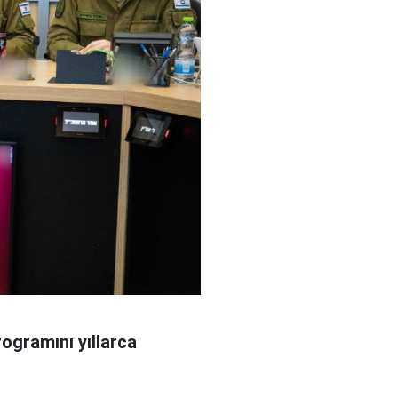
rogramını yıllarca