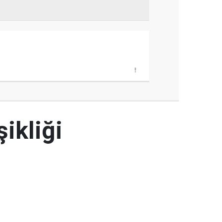
şikliği