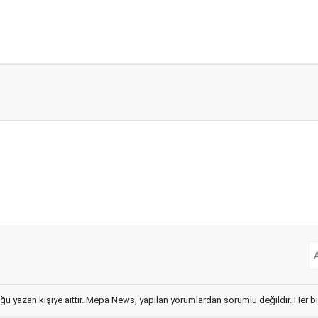
ğu yazan kişiye aittir. Mepa News, yapılan yorumlardan sorumlu değildir. Her bir 