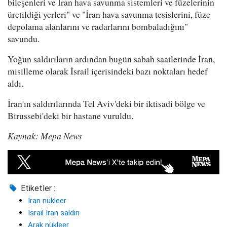
bileşenleri ve İran hava savunma sistemleri ve füzelerinin
üretildiği yerleri" ve "İran hava savunma tesislerini, füze
depolama alanlarını ve radarlarını bombaladığını"
savundu.
Yoğun saldırıların ardından bugün sabah saatlerinde İran,
misilleme olarak İsrail içerisindeki bazı noktaları hedef
aldı.
İran'ın saldırılarında Tel Aviv'deki bir iktisadi bölge ve
Birussebi'deki bir hastane vuruldu.
Kaynak: Mepa News
Etiketler :
İran nükleer
İsrail İran saldırı
Arak nükleer