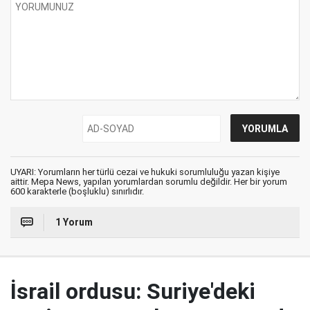
UYARI: Yorumların her türlü cezai ve hukuki sorumluluğu yazan kişiye
aittir. Mepa News, yapılan yorumlardan sorumlu değildir. Her bir yorum
600 karakterle (boşluklu) sınırlıdır.
1 Yorum
İsrail ordusu: Suriye'deki