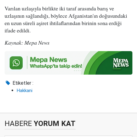
Varılan uzlaşıyla birlikte iki taraf arasında barış ve
uzlaşının sağlandığı, böylece Afganistan'ın doğusundaki
en uzun süreli aşiret ihtilaflarından birinin sona erdiği
ifade edildi.
Kaynak: Mepa News
Etiketler :
Hakkani
HABERE
YORUM KAT