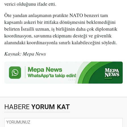
verici olduğunu ifade etti.
Öte yandan anlaşmanın pratikte NATO benzeri tam
kapsamlı askeri bir ittifaka dönüşmesini beklemediğini
belirten İsrailli uzman, iş birliğinin daha çok diplomatik
koordinasyon, savunma ekipmanı desteği ve güvenlik
alanındaki koordinasyonla sınırlı kalabileceğini söyledi.
Kaynak: Mepa News
HABERE
YORUM KAT