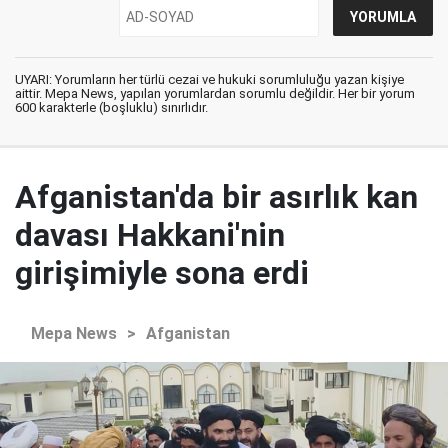
UYARI: Yorumların her türlü cezai ve hukuki sorumluluğu yazan kişiye
aittir. Mepa News, yapılan yorumlardan sorumlu değildir. Her bir yorum
600 karakterle (boşluklu) sınırlıdır.
Afganistan'da bir asırlık kan
davası Hakkani'nin
girişimiyle sona erdi
Mepa News
>
Afganistan