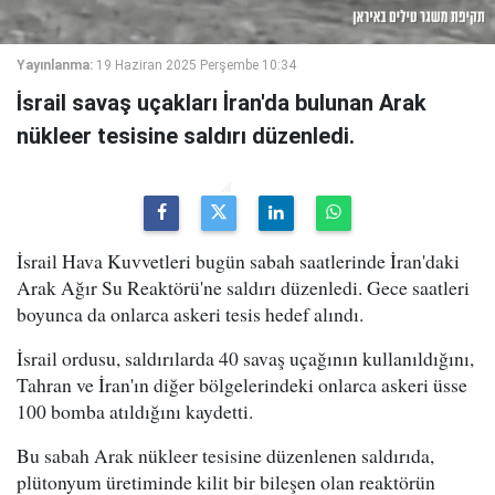
Yayınlanma:
19 Haziran 2025 Perşembe 10:34
İsrail savaş uçakları İran'da bulunan Arak
nükleer tesisine saldırı düzenledi.
İsrail Hava Kuvvetleri bugün sabah saatlerinde İran'daki
Arak Ağır Su Reaktörü'ne saldırı düzenledi. Gece saatleri
boyunca da onlarca askeri tesis hedef alındı.
İsrail ordusu, saldırılarda 40 savaş uçağının kullanıldığını,
Tahran ve İran'ın diğer bölgelerindeki onlarca askeri üsse
100 bomba atıldığını kaydetti.
Bu sabah Arak nükleer tesisine düzenlenen saldırıda,
plütonyum üretiminde kilit bir bileşen olan reaktörün