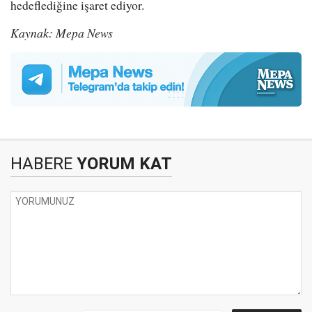
hedeflediğine işaret ediyor.
Kaynak: Mepa News
HABERE
YORUM KAT