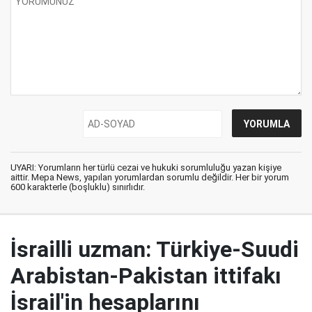
UYARI: Yorumların her türlü cezai ve hukuki sorumluluğu yazan kişiye
aittir. Mepa News, yapılan yorumlardan sorumlu değildir. Her bir yorum
600 karakterle (boşluklu) sınırlıdır.
İsrailli uzman: Türkiye-Suudi
Arabistan-Pakistan ittifakı
İsrail'in hesaplarını