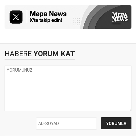
HABERE
YORUM KAT