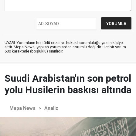
UYARI: Yorumların her türlü cezai ve hukuki sorumluluğu yazan kişiye
aittir. Mepa News, yapılan yorumlardan sorumlu değildir. Her bir yorum
600 karakterle (boşluklu) sınırlıdır.
Suudi Arabistan'ın son petrol
yolu Husilerin baskısı altında
Mepa News
>
Analiz