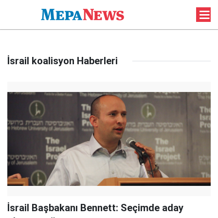
İsrail koalisyon Haberleri
İsrail Başbakanı Bennett: Seçimde aday