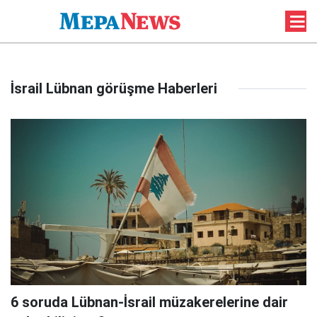
İsrail Lübnan görüşme Haberleri
6 soruda Lübnan-İsrail müzakerelerine dair