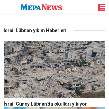
İsrail Lübnan yıkım Haberleri
İsrail Güney Lübnan'da okulları yıkıyor