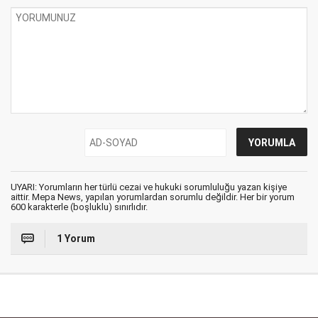
UYARI: Yorumların her türlü cezai ve hukuki sorumluluğu yazan kişiye
aittir. Mepa News, yapılan yorumlardan sorumlu değildir. Her bir yorum
600 karakterle (boşluklu) sınırlıdır.
1 Yorum