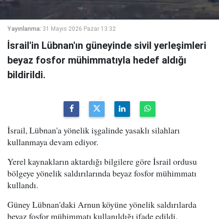
Yayınlanma:
31 Mayıs 2026 Pazar 13:32
İsrail'in Lübnan'ın güneyinde sivil yerleşimleri
beyaz fosfor mühimmatıyla hedef aldığı
bildirildi.
İsrail, Lübnan'a yönelik işgalinde yasaklı silahları
kullanmaya devam ediyor.
Yerel kaynakların aktardığı bilgilere göre İsrail ordusu
bölgeye yönelik saldırılarında beyaz fosfor mühimmatı
kullandı.
Güney Lübnan'daki Arnun köyüne yönelik saldırılarda
beyaz fosfor mühimmatı kullanıldığı ifade edildi.