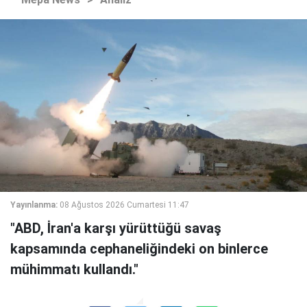
Yayınlanma:
08 Ağustos 2026 Cumartesi 11:47
"ABD, İran'a karşı yürüttüğü savaş
kapsamında cephaneliğindeki on binlerce
mühimmatı kullandı."