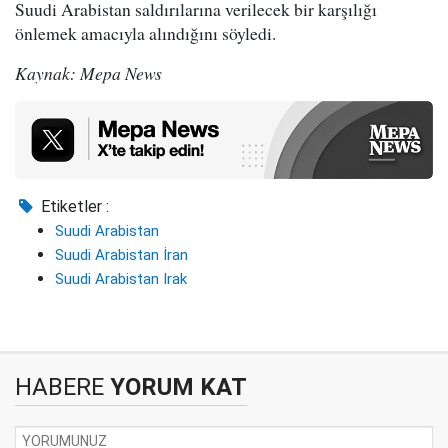
Suudi Arabistan saldırılarına verilecek bir karşılığı
önlemek amacıyla alındığını söyledi.
Kaynak: Mepa News
Etiketler :
Suudi Arabistan
Suudi Arabistan İran
Suudi Arabistan Irak
HABERE
YORUM KAT