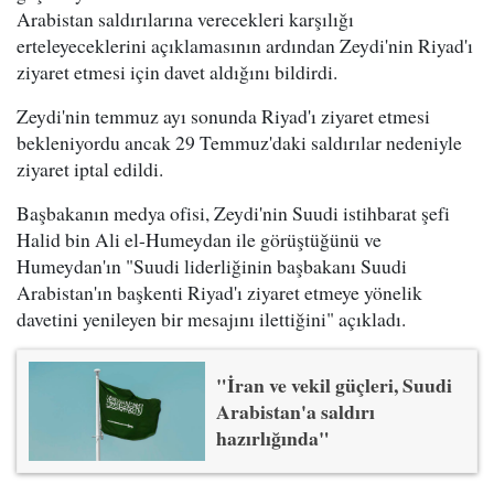
Arabistan saldırılarına verecekleri karşılığı
erteleyeceklerini açıklamasının ardından Zeydi'nin Riyad'ı
ziyaret etmesi için davet aldığını bildirdi.
Zeydi'nin temmuz ayı sonunda Riyad'ı ziyaret etmesi
bekleniyordu ancak 29 Temmuz'daki saldırılar nedeniyle
ziyaret iptal edildi.
Başbakanın medya ofisi, Zeydi'nin Suudi istihbarat şefi
Halid bin Ali el-Humeydan ile görüştüğünü ve
Humeydan'ın "Suudi liderliğinin başbakanı Suudi
Arabistan'ın başkenti Riyad'ı ziyaret etmeye yönelik
davetini yenileyen bir mesajını ilettiğini" açıkladı.
"İran ve vekil güçleri, Suudi
Arabistan'a saldırı
hazırlığında"