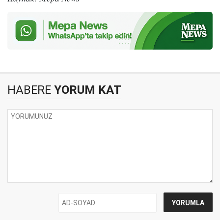
HABERE
YORUM KAT