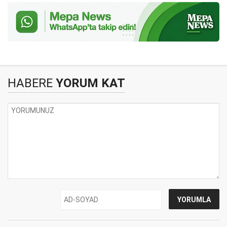
HABERE
YORUM KAT