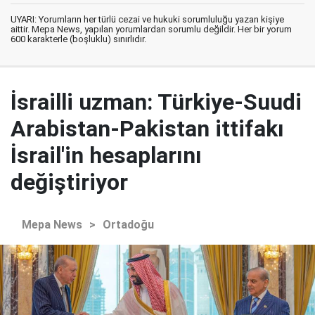
UYARI: Yorumların her türlü cezai ve hukuki sorumluluğu yazan kişiye
aittir. Mepa News, yapılan yorumlardan sorumlu değildir. Her bir yorum
600 karakterle (boşluklu) sınırlıdır.
İsrailli uzman: Türkiye-Suudi
Arabistan-Pakistan ittifakı
İsrail'in hesaplarını
değiştiriyor
Mepa News
>
Ortadoğu