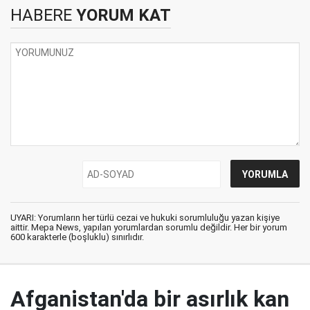
HABERE
YORUM KAT
UYARI: Yorumların her türlü cezai ve hukuki sorumluluğu yazan kişiye
aittir. Mepa News, yapılan yorumlardan sorumlu değildir. Her bir yorum
600 karakterle (boşluklu) sınırlıdır.
Afganistan'da bir asırlık kan