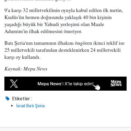
9'a karşı 32 milletvekilinin oyuyla kabul edilen ilk metin,
Kudüs'ün hemen doğusunda yaklaşık 40 bin kişinin
yaşadığı büyük bir Yahudi yerleşimi olan Maale
Adumim'in ilhak edilmesini öneriyor.
Batı Şeria'nın tamamının ilhakını öngören ikinci teklif ise
25 milletvekili tarafından desteklenirken 24 milletvekili
karşı oy kullandı.
Kaynak: Mepa News
Etiketler :
İsrail Batı Şeria