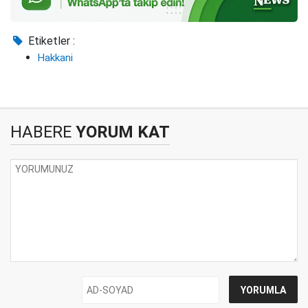
Etiketler :
Hakkani
HABERE
YORUM KAT