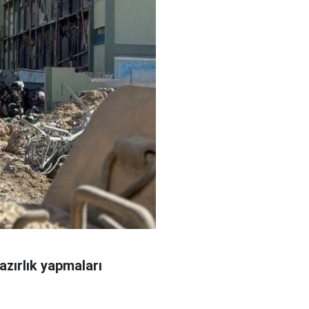
azırlık yapmaları