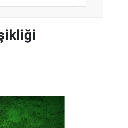
şikliği