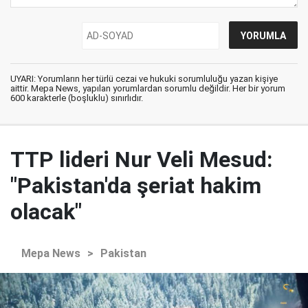
UYARI: Yorumların her türlü cezai ve hukuki sorumluluğu yazan kişiye
aittir. Mepa News, yapılan yorumlardan sorumlu değildir. Her bir yorum
600 karakterle (boşluklu) sınırlıdır.
TTP lideri Nur Veli Mesud:
"Pakistan'da şeriat hakim
olacak"
Mepa News
>
Pakistan