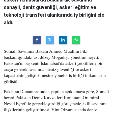
sanayii, deniz güvenliği, askeri eğitim ve
teknoloji transferi alanlarında iş birliğini ele
aldı.
Somali Savunma Bakanı Ahmed Muallim Fiki
başkanlığındaki üst düzey Mogadişu yönetimi heyeti,
Pakistan'ın başkenti İslamabad'da askeri yetkililerle bir
araya gelerek savunma, deniz güvenliği ve askeri
kapasitenin geliştirilmesine yönelik iş birliği imkanlarını
görüştü.
Pakistan Donanmasından yapılan açıklamaya göre, Somali
heyeti Pakistan Deniz Kuvvetleri Komutanı Oramiral
Nevid Eşref ile gerçekleştirdiği görüşmede, ikili savunma
ilişkilerinin geliştirilmesi, Hint Okyanusu'nda deniz