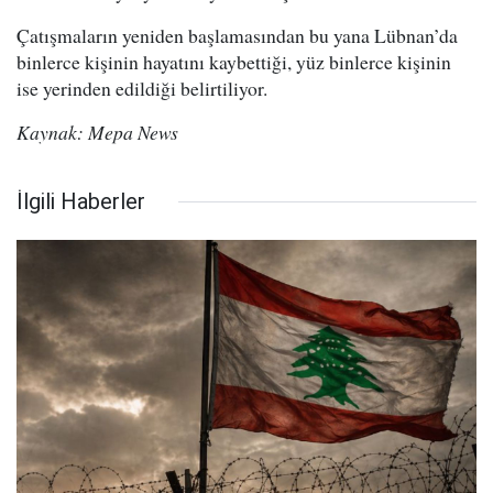
Çatışmaların yeniden başlamasından bu yana Lübnan’da
binlerce kişinin hayatını kaybettiği, yüz binlerce kişinin
ise yerinden edildiği belirtiliyor.
Kaynak: Mepa News
İlgili Haberler