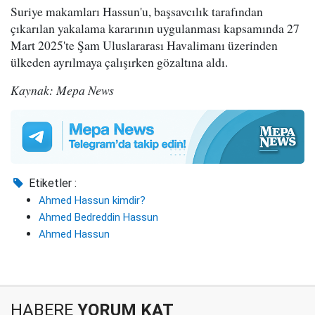
Suriye makamları Hassun'u, başsavcılık tarafından
çıkarılan yakalama kararının uygulanması kapsamında 27
Mart 2025'te Şam Uluslararası Havalimanı üzerinden
ülkeden ayrılmaya çalışırken gözaltına aldı.
Kaynak: Mepa News
Etiketler :
Ahmed Hassun kimdir?
Ahmed Bedreddin Hassun
Ahmed Hassun
HABERE
YORUM KAT