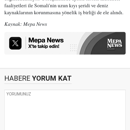
faaliyetleri ile Somali'nin uzun kıyı şeridi ve deniz
kaynaklarının korunmasına yönelik iş birliği de ele alındı.
Kaynak: Mepa News
HABERE
YORUM KAT