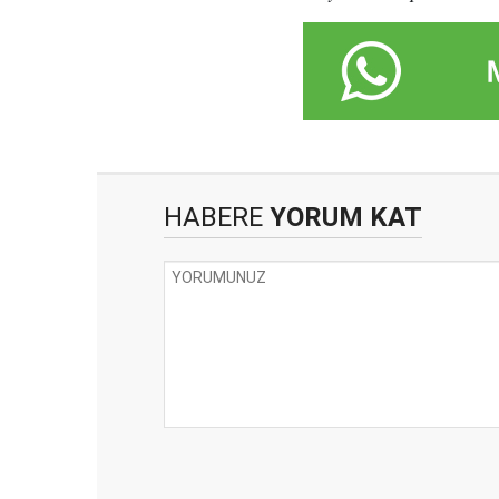
HABERE
YORUM KAT