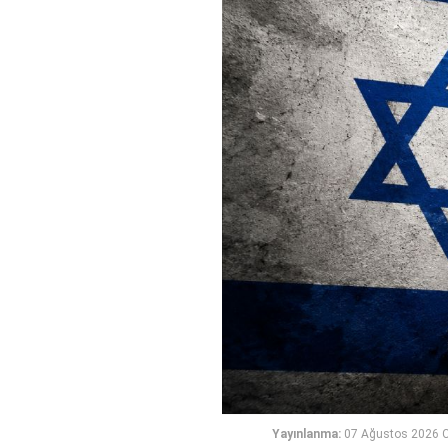
Yayınlanma:
07 Ağustos 2026 