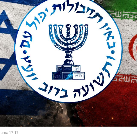
Cuma 17:17