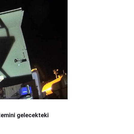
istemini gelecekteki