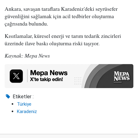
Ankara, savaşan taraflara Karadeniz'deki seyrüsefer
güvenliğini sağlamak için acil tedbirler oluşturma
çağrısında bulundu.
Kısıtlamalar, küresel enerji ve tarım tedarik zincirleri
üzerinde ilave baskı oluşturma riski taşıyor.
Kaynak: Mepa News
Etiketler :
Türkiye
Karadeniz