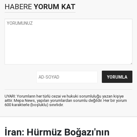
HABERE
YORUM KAT
UYARI: Yorumların her türlü cezai ve hukuki sorumluluğu yazan kişiye
aittir. Mepa News, yapılan yorumlardan sorumlu değildir. Her bir yorum
600 karakterle (boşluklu) sınırlıdır.
İran: Hürmüz Boğazı'nın