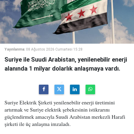
Yayınlanma:
08 Ağustos 2026 Cumartesi 15:28
Suriye ile Suudi Arabistan, yenilenebilir enerji
alanında 1 milyar dolarlık anlaşmaya vardı.
Suriye Elektrik Şirketi yenilenebilir enerji üretimini
artırmak ve Suriye elektrik şebekesinin istikrarını
güçlendirmek amacıyla Suudi Arabistan merkezli Harafi
şirketi ile üç anlaşma imzaladı.