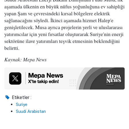
aşamada ülkenin en büyük nüfus yoğunluğuna ev sahipliği
yapan Şam ve çevresindeki kırsal bölgelere elektrik
sağlanacağını söyledi. İkinci aşamada hizmet Halep'e
genişletilecek. Musa ayrıca projelerin yerli ve uluslararası
yatırımcılar için yeni fırsatlar oluşturarak Suriye'nin enerji
sektörüne ilave yatırımları teşvik etmesinin beklendiğini
belirtti.
Kaynak: Mepa News
Etiketler :
Suriye
Suudi Arabistan