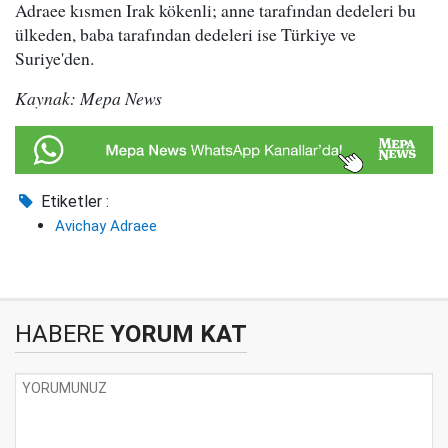
Adraee kısmen Irak kökenli; anne tarafından dedeleri bu
ülkeden, baba tarafından dedeleri ise Türkiye ve
Suriye'den.
Kaynak: Mepa News
Etiketler :
Avichay Adraee
HABERE
YORUM KAT