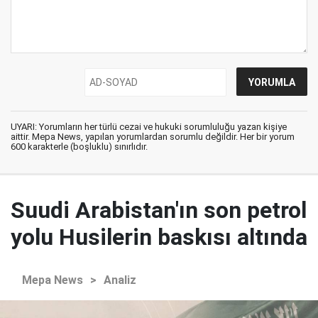
UYARI: Yorumların her türlü cezai ve hukuki sorumluluğu yazan kişiye
aittir. Mepa News, yapılan yorumlardan sorumlu değildir. Her bir yorum
600 karakterle (boşluklu) sınırlıdır.
Suudi Arabistan'ın son petrol
yolu Husilerin baskısı altında
Mepa News
>
Analiz