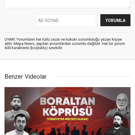
UYARI: Yorumların her türlü cezai ve hukuki sorumluluğu yazan kişiye
aittir. Mepa News, yapılan yorumlardan sorumlu değildir. Her bir yorum
600 karakterle (boşluklu) sınırlıdır.
Benzer Videolar