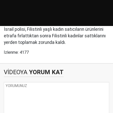
İsrail polisi, Filistinli yaşlı kadın satıcıların ürünlerini
etrafa fırlattıktan sonra Filistinli kadınlar sattıklarını
yerden toplamak zorunda kaldı.
İzlenme: 4177
VİDEOYA
YORUM KAT