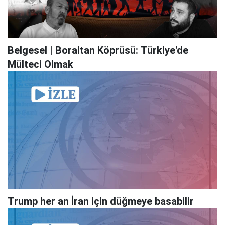
Belgesel | Boraltan Köprüsü: Türkiye'de
Mülteci Olmak
Trump her an İran için düğmeye basabilir