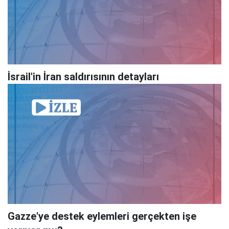
İsrail'in İran saldırısının detayları
Gazze'ye destek eylemleri gerçekten işe