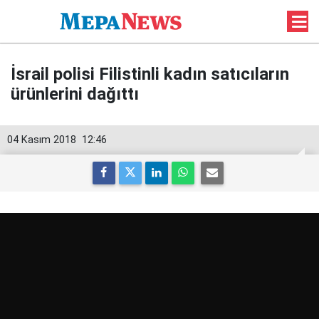
İsrail polisi Filistinli kadın satıcıların
ürünlerini dağıttı
04 Kasım 2018
12:46