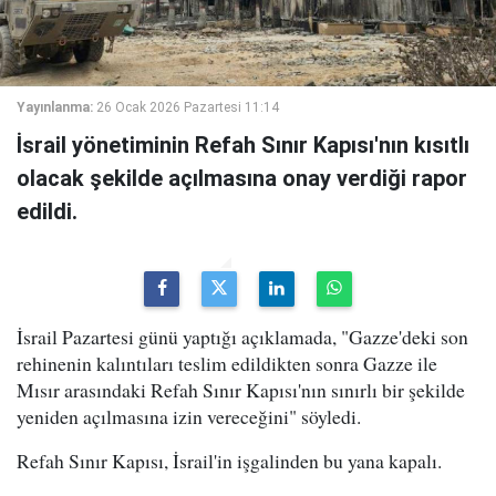
Yayınlanma:
26 Ocak 2026 Pazartesi 11:14
İsrail yönetiminin Refah Sınır Kapısı'nın kısıtlı
olacak şekilde açılmasına onay verdiği rapor
edildi.
İsrail Pazartesi günü yaptığı açıklamada, "Gazze'deki son
rehinenin kalıntıları teslim edildikten sonra Gazze ile
Mısır arasındaki Refah Sınır Kapısı'nın sınırlı bir şekilde
yeniden açılmasına izin vereceğini" söyledi.
Refah Sınır Kapısı, İsrail'in işgalinden bu yana kapalı.