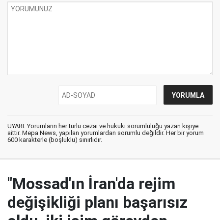
UYARI: Yorumların her türlü cezai ve hukuki sorumluluğu yazan kişiye
aittir. Mepa News, yapılan yorumlardan sorumlu değildir. Her bir yorum
600 karakterle (boşluklu) sınırlıdır.
"Mossad'ın İran'da rejim
değişikliği planı başarısız