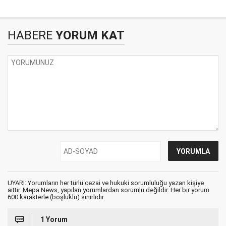
HABERE
YORUM KAT
UYARI: Yorumların her türlü cezai ve hukuki sorumluluğu yazan kişiye
aittir. Mepa News, yapılan yorumlardan sorumlu değildir. Her bir yorum
600 karakterle (boşluklu) sınırlıdır.
1 Yorum