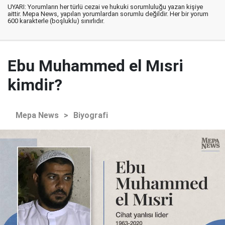
UYARI: Yorumların her türlü cezai ve hukuki sorumluluğu yazan kişiye
aittir. Mepa News, yapılan yorumlardan sorumlu değildir. Her bir yorum
600 karakterle (boşluklu) sınırlıdır.
Ebu Muhammed el Mısri
kimdir?
Mepa News
>
Biyografi