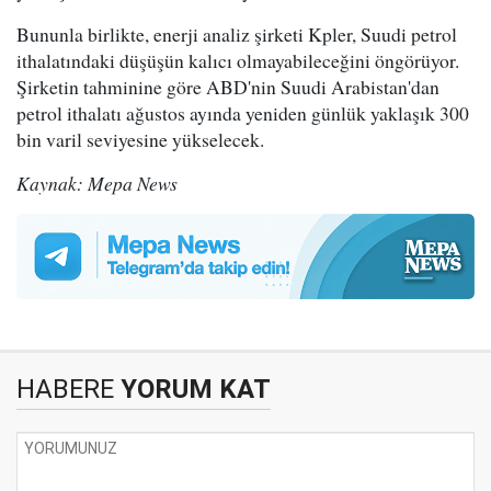
Bununla birlikte, enerji analiz şirketi Kpler, Suudi petrol
ithalatındaki düşüşün kalıcı olmayabileceğini öngörüyor.
Şirketin tahminine göre ABD'nin Suudi Arabistan'dan
petrol ithalatı ağustos ayında yeniden günlük yaklaşık 300
bin varil seviyesine yükselecek.
Kaynak: Mepa News
HABERE
YORUM KAT