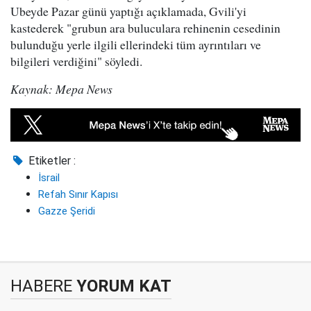
Ubeyde Pazar günü yaptığı açıklamada, Gvili'yi
kastederek "grubun ara buluculara rehinenin cesedinin
bulunduğu yerle ilgili ellerindeki tüm ayrıntıları ve
bilgileri verdiğini" söyledi.
Kaynak: Mepa News
Etiketler :
İsrail
Refah Sınır Kapısı
Gazze Şeridi
HABERE
YORUM KAT