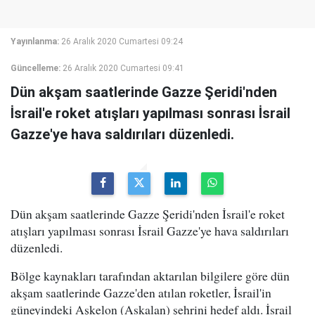
Yayınlanma:
26 Aralık 2020 Cumartesi 09:24
Güncelleme:
26 Aralık 2020 Cumartesi 09:41
Dün akşam saatlerinde Gazze Şeridi'nden
İsrail'e roket atışları yapılması sonrası İsrail
Gazze'ye hava saldırıları düzenledi.
Dün akşam saatlerinde Gazze Şeridi'nden İsrail'e roket
atışları yapılması sonrası İsrail Gazze'ye hava saldırıları
düzenledi.
Bölge kaynakları tarafından aktarılan bilgilere göre dün
akşam saatlerinde Gazze'den atılan roketler, İsrail'in
güneyindeki Aşkelon (Askalan) şehrini hedef aldı. İsrail