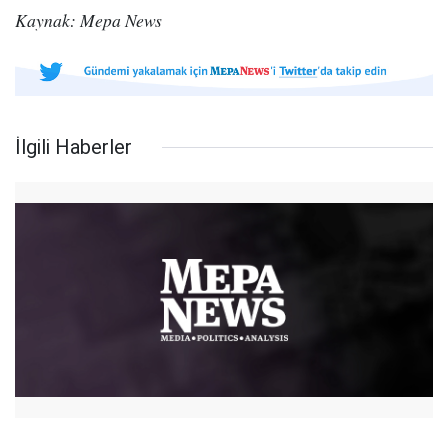
Kaynak: Mepa News
İlgili Haberler