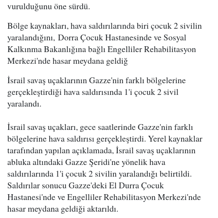
vurulduğunu öne sürdü.
Bölge kaynakları, hava saldırılarında biri çocuk 2 sivilin
yaralandığını, Dorra Çocuk Hastanesinde ve Sosyal
Kalkınma Bakanlığına bağlı Engelliler Rehabilitasyon
Merkezi'nde hasar meydana geldiğ
İsrail savaş uçaklarının Gazze'nin farklı bölgelerine
gerçekleştirdiği hava saldırısında 1'i çocuk 2 sivil
yaralandı.
İsrail savaş uçakları, gece saatlerinde Gazze'nin farklı
bölgelerine hava saldırısı gerçekleştirdi. Yerel kaynaklar
tarafından yapılan açıklamada, İsrail savaş uçaklarının
abluka altındaki Gazze Şeridi'ne yönelik hava
saldırılarında 1'i çocuk 2 sivilin yaralandığı belirtildi.
Saldırılar sonucu Gazze'deki El Durra Çocuk
Hastanesi'nde ve Engelliler Rehabilitasyon Merkezi'nde
hasar meydana geldiği aktarıldı.