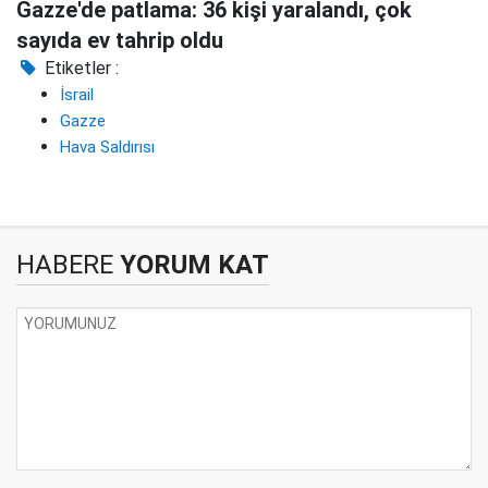
Gazze'de patlama: 36 kişi yaralandı, çok
sayıda ev tahrip oldu
Etiketler :
İsrail
Gazze
Hava Saldırısı
HABERE
YORUM KAT