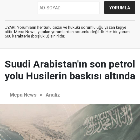
UYARI: Yorumların her türlü cezai ve hukuki sorumluluğu yazan kişiye
aittir. Mepa News, yapılan yorumlardan sorumlu değildir. Her bir yorum
600 karakterle (boşluklu) sınırlıdır.
Suudi Arabistan'ın son petrol
yolu Husilerin baskısı altında
Mepa News
>
Analiz