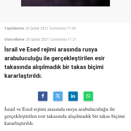
Yayınlanma:
20 Şubat 2021 Cumartesi 11:00
Güncelleme:
20 Şubat 2021 Cumartesi 11:21
İsrail ve Esed rejimi arasında rusya
arabuluculuğu ile gerçekleştirilen esir
takasında alışılmadık bir takas biçimi
kararlaştırıldı.
İsrail ve Esed rejimi arasında rusya arabuluculuğu ile
gerçekleştirilen esir takasında alışılmadık bir takas biçimi
kararlaştırıldı.