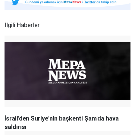
İlgili Haberler
İsrail'den Suriye'nin başkenti Şam'da hava
saldırısı