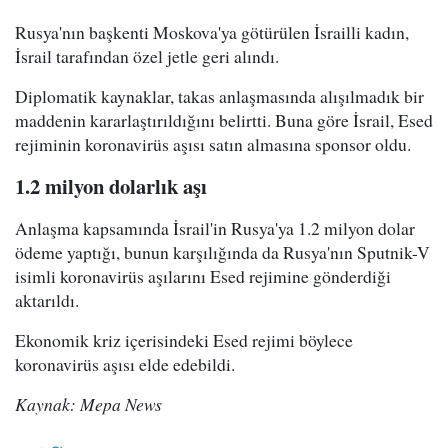
Rusya'nın başkenti Moskova'ya götürülen İsrailli kadın,
İsrail tarafından özel jetle geri alındı.
Diplomatik kaynaklar, takas anlaşmasında alışılmadık bir
maddenin kararlaştırıldığını belirtti. Buna göre İsrail, Esed
rejiminin koronavirüs aşısı satın almasına sponsor oldu.
1.2 milyon dolarlık aşı
Anlaşma kapsamında İsrail'in Rusya'ya 1.2 milyon dolar
ödeme yaptığı, bunun karşılığında da Rusya'nın Sputnik-V
isimli koronavirüs aşılarını Esed rejimine gönderdiği
aktarıldı.
Ekonomik kriz içerisindeki Esed rejimi böylece
koronavirüs aşısı elde edebildi.
Kaynak: Mepa News