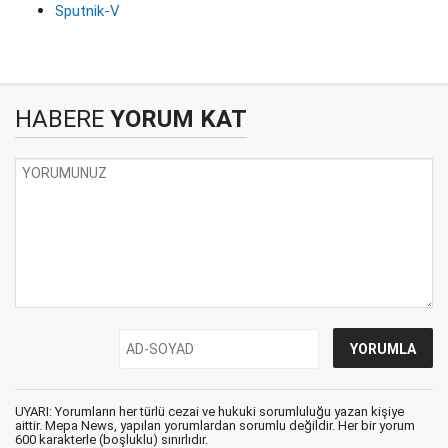
Sputnik-V
HABERE
YORUM KAT
UYARI: Yorumların her türlü cezai ve hukuki sorumluluğu yazan kişiye
aittir. Mepa News, yapılan yorumlardan sorumlu değildir. Her bir yorum
600 karakterle (boşluklu) sınırlıdır.