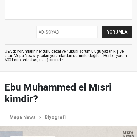
UYARI: Yorumların her türlü cezai ve hukuki sorumluluğu yazan kişiye
aittir. Mepa News, yapılan yorumlardan sorumlu değildir. Her bir yorum
600 karakterle (boşluklu) sınırlıdır.
Ebu Muhammed el Mısri
kimdir?
Mepa News
>
Biyografi