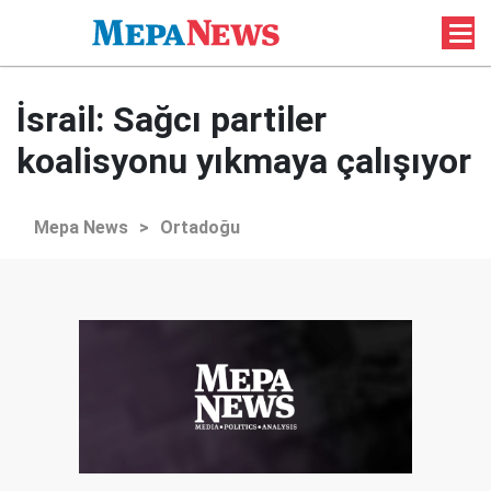
İsrail: Sağcı partiler
koalisyonu yıkmaya çalışıyor
Mepa News
>
Ortadoğu