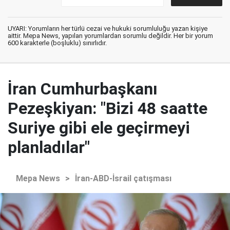
UYARI: Yorumların her türlü cezai ve hukuki sorumluluğu yazan kişiye
aittir. Mepa News, yapılan yorumlardan sorumlu değildir. Her bir yorum
600 karakterle (boşluklu) sınırlıdır.
İran Cumhurbaşkanı
Pezeşkiyan: "Bizi 48 saatte
Suriye gibi ele geçirmeyi
planladılar"
Mepa News
>
İran-ABD-İsrail çatışması