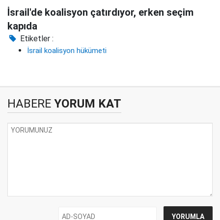
İsrail'de koalisyon çatırdıyor, erken seçim
kapıda
Etiketler :
İsrail koalisyon hükümeti
HABERE
YORUM KAT