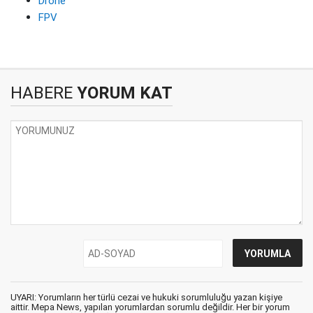
Drone
FPV
HABERE
YORUM KAT
UYARI: Yorumların her türlü cezai ve hukuki sorumluluğu yazan kişiye
aittir. Mepa News, yapılan yorumlardan sorumlu değildir. Her bir yorum