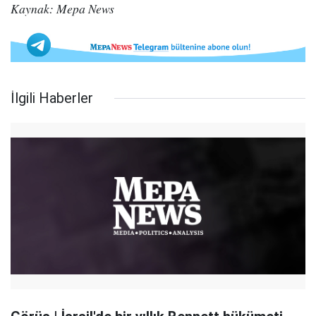
Kaynak: Mepa News
İlgili Haberler