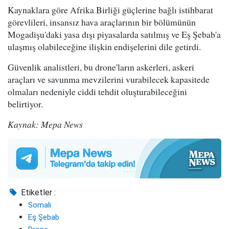
Kaynaklara göre Afrika Birliği güçlerine bağlı istihbarat
görevlileri, insansız hava araçlarının bir bölümünün
Mogadişu'daki yasa dışı piyasalarda satılmış ve Eş Şebab'a
ulaşmış olabileceğine ilişkin endişelerini dile getirdi.
Güvenlik analistleri, bu drone'ların askerleri, askeri
araçları ve savunma mevzilerini vurabilecek kapasitede
olmaları nedeniyle ciddi tehdit oluşturabileceğini
belirtiyor.
Kaynak: Mepa News
Etiketler :
Somali
Eş Şebab