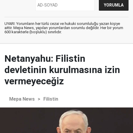
UYARI: Yorumların her türlü cezai ve hukuki sorumluluğu yazan kişiye
aittir. Mepa News, yapılan yorumlardan sorumlu değildir. Her bir yorum
600 karakterle (boşluklu) sınırlıdır.
Netanyahu: Filistin
devletinin kurulmasına izin
vermeyeceğiz
Mepa News
>
Filistin