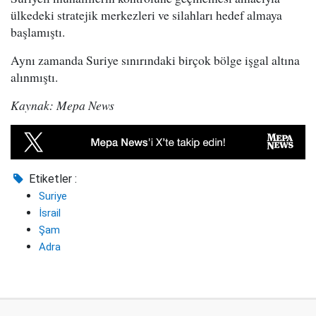
ülkedeki stratejik merkezleri ve silahları hedef almaya
başlamıştı.
Aynı zamanda Suriye sınırındaki birçok bölge işgal altına
alınmıştı.
Kaynak: Mepa News
Etiketler :
Suriye
İsrail
Şam
Adra