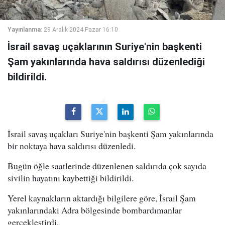
Yayınlanma:
29 Aralık 2024 Pazar 16:10
İsrail savaş uçaklarının Suriye'nin başkenti
Şam yakınlarında hava saldırısı düzenlediği
bildirildi.
İsrail savaş uçakları Suriye'nin başkenti Şam yakınlarında
bir noktaya hava saldırısı düzenledi.
Bugün öğle saatlerinde düzenlenen saldırıda çok sayıda
sivilin hayatını kaybettiği bildirildi.
Yerel kaynakların aktardığı bilgilere göre, İsrail Şam
yakınlarındaki Adra bölgesinde bombardımanlar
gerçekleştirdi.