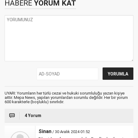
HABERE
YORUM KAT
UYARI: Yorumların her türlü cezai ve hukuki sorumluluğu yazan kişiye
aittir. Mepa News, yapılan yorumlardan sorumlu değildir. Her bir yorum
600 karakterle (boşluklu) sınırlıdır.
4 Yorum
Sinan
/ 30 Aralık 2024 01:52