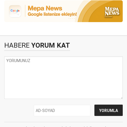
HABERE
YORUM KAT