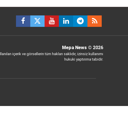
Mepa News
© 2026
anılan içerik ve görsellerin tüm hakları saklıdır, izinsiz kullanımı
hukuki yaptırıma tabidir.