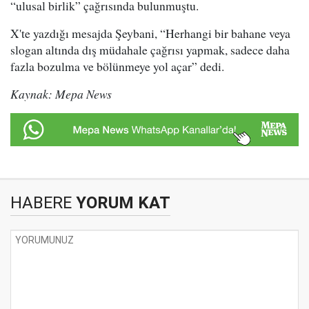
“ulusal birlik” çağrısında bulunmuştu.
X'te yazdığı mesajda Şeybani, “Herhangi bir bahane veya
slogan altında dış müdahale çağrısı yapmak, sadece daha
fazla bozulma ve bölünmeye yol açar” dedi.
Kaynak: Mepa News
HABERE
YORUM KAT