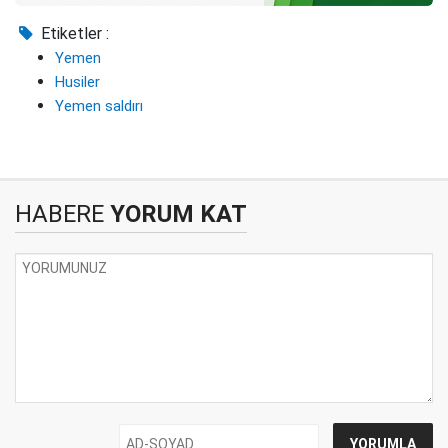
Etiketler :
Yemen
Husiler
Yemen saldırı
HABERE
YORUM KAT