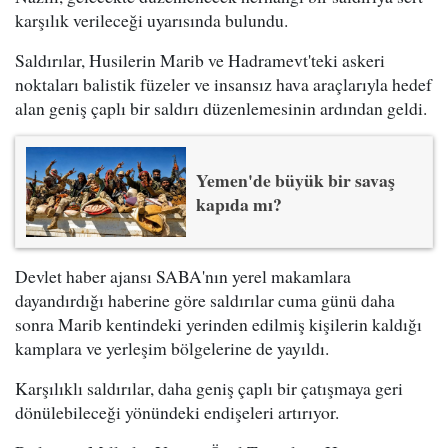
karşılık verileceği uyarısında bulundu.
Saldırılar, Husilerin Marib ve Hadramevt'teki askeri
noktaları balistik füzeler ve insansız hava araçlarıyla hedef
alan geniş çaplı bir saldırı düzenlemesinin ardından geldi.
Yemen'de büyük bir savaş
kapıda mı?
Devlet haber ajansı SABA'nın yerel makamlara
dayandırdığı haberine göre saldırılar cuma günü daha
sonra Marib kentindeki yerinden edilmiş kişilerin kaldığı
kamplara ve yerleşim bölgelerine de yayıldı.
Karşılıklı saldırılar, daha geniş çaplı bir çatışmaya geri
dönülebileceği yönündeki endişeleri artırıyor.