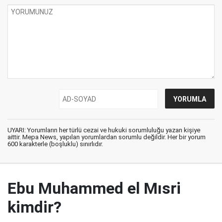
UYARI: Yorumların her türlü cezai ve hukuki sorumluluğu yazan kişiye
aittir. Mepa News, yapılan yorumlardan sorumlu değildir. Her bir yorum
600 karakterle (boşluklu) sınırlıdır.
Ebu Muhammed el Mısri
kimdir?