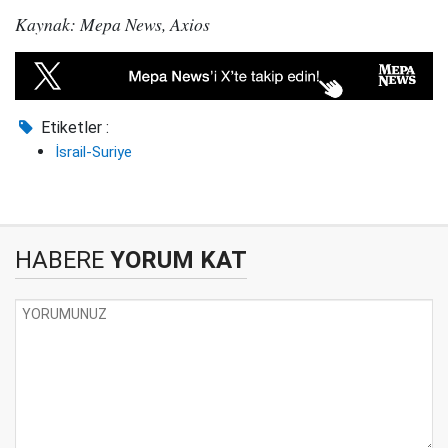
Kaynak: Mepa News, Axios
Etiketler :
İsrail-Suriye
HABERE
YORUM KAT