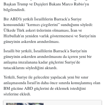
Başkan Trump ve Dışişleri Bakanı Marco Rubio'yu
bilgilendirdi.
Bir ABD'li yetkili İsraillilerin Barrack'a Suriye
konusundaki “kırmızı çizgilerini” sunduğunu söyledi:
Ülkede Türk askeri üslerinin olmaması, İran ve
Hizbullah'ın yeniden varlık göstermemesi ve Suriye'nin
güneyinin askerden arındırılması.
İsrailli bir yetkili, İsraillilerin Barrack'a Suriye'nin
güneyinin askerden arındırılmasını da içeren yeni bir
anlaşma imzalanana kadar güçlerini Suriye'de
tutacaklarını söylediğini aktardı.
Yetkili, Suriye ile gelecekte yapılacak yeni bir sınır
anlaşmasında İsrail'in daha önce sınırda konuşlanmış olan
BM gücüne ABD güçlerini de eklemek istediğini
sözlerine ekledi.