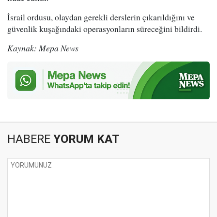
İsrail ordusu, olaydan gerekli derslerin çıkarıldığını ve
güvenlik kuşağındaki operasyonların süreceğini bildirdi.
Kaynak: Mepa News
HABERE
YORUM KAT