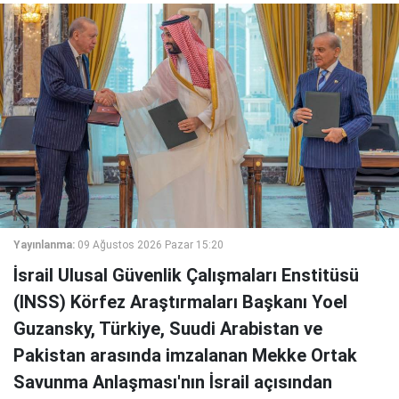
Yayınlanma:
09 Ağustos 2026 Pazar 15:20
İsrail Ulusal Güvenlik Çalışmaları Enstitüsü
(INSS) Körfez Araştırmaları Başkanı Yoel
Guzansky, Türkiye, Suudi Arabistan ve
Pakistan arasında imzalanan Mekke Ortak
Savunma Anlaşması'nın İsrail açısından