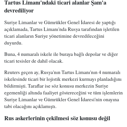
Tartus Limanı'ndaki ticari alanlar Şam'a
devrediliyor
Suriye Limanlar ve Gümrükler Genel İdaresi de yaptığı
açıklamada, Tartus Limanı'nda Rusya tarafından işletilen
ticari alanların Suriye yönetimine devredileceğini
duyurdu.
Buna, 4 numaralı iskele ile buraya bağlı depolar ve diğer
ticari tesisler de dahil olacak.
Reuters geçen ay, Rusya'nın Tartus Limanı'nın 4 numaralı
iskelesinde ticari bir lojistik merkezi kurmayı planladığını
bildirmişti. Taraflar ise söz konusu merkezin Suriye
egemenliği altında faaliyet göstereceğini ve tüm işlemlerin
Suriye Limanlar ve Gümrükler Genel İdaresi'nin onayına
tabi olacağını açıklamıştı.
Rus askerlerinin çekilmesi söz konusu değil