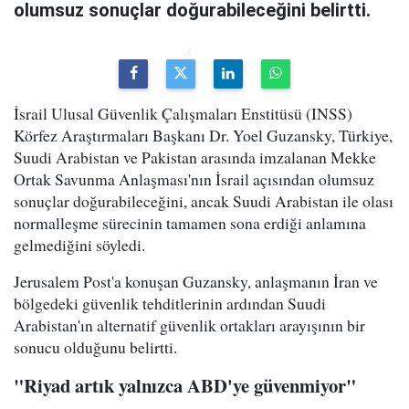
olumsuz sonuçlar doğurabileceğini belirtti.
İsrail Ulusal Güvenlik Çalışmaları Enstitüsü (INSS)
Körfez Araştırmaları Başkanı Dr. Yoel Guzansky, Türkiye,
Suudi Arabistan ve Pakistan arasında imzalanan Mekke
Ortak Savunma Anlaşması'nın İsrail açısından olumsuz
sonuçlar doğurabileceğini, ancak Suudi Arabistan ile olası
normalleşme sürecinin tamamen sona erdiği anlamına
gelmediğini söyledi.
Jerusalem Post'a konuşan Guzansky, anlaşmanın İran ve
bölgedeki güvenlik tehditlerinin ardından Suudi
Arabistan'ın alternatif güvenlik ortakları arayışının bir
sonucu olduğunu belirtti.
"Riyad artık yalnızca ABD'ye güvenmiyor"