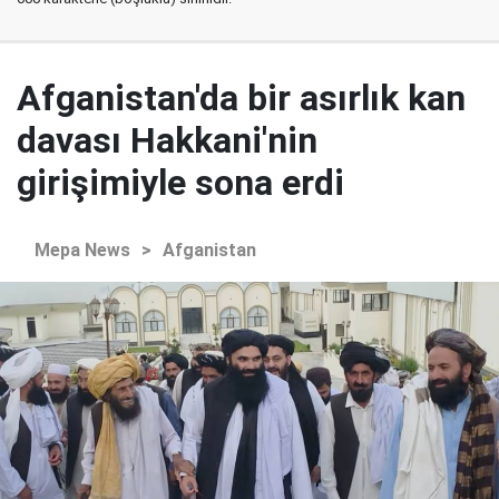
Afganistan'da bir asırlık kan
davası Hakkani'nin
girişimiyle sona erdi
Mepa News
>
Afganistan