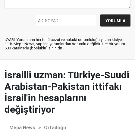
UYARI: Yorumların her türlü cezai ve hukuki sorumluluğu yazan kişiye
aittir. Mepa News, yapılan yorumlardan sorumlu değildir. Her bir yorum
600 karakterle (boşluklu) sınırlıdır.
İsrailli uzman: Türkiye-Suudi
Arabistan-Pakistan ittifakı
İsrail'in hesaplarını
değiştiriyor
Mepa News
>
Ortadoğu