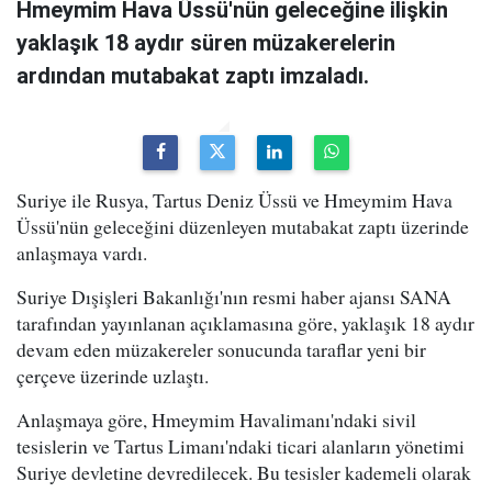
Hmeymim Hava Üssü'nün geleceğine ilişkin
yaklaşık 18 aydır süren müzakerelerin
ardından mutabakat zaptı imzaladı.
Suriye ile Rusya, Tartus Deniz Üssü ve Hmeymim Hava
Üssü'nün geleceğini düzenleyen mutabakat zaptı üzerinde
anlaşmaya vardı.
Suriye Dışişleri Bakanlığı'nın resmi haber ajansı SANA
tarafından yayınlanan açıklamasına göre, yaklaşık 18 aydır
devam eden müzakereler sonucunda taraflar yeni bir
çerçeve üzerinde uzlaştı.
Anlaşmaya göre, Hmeymim Havalimanı'ndaki sivil
tesislerin ve Tartus Limanı'ndaki ticari alanların yönetimi
Suriye devletine devredilecek. Bu tesisler kademeli olarak