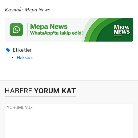
Kaynak: Mepa News
Etiketler :
Hakkani
HABERE
YORUM KAT