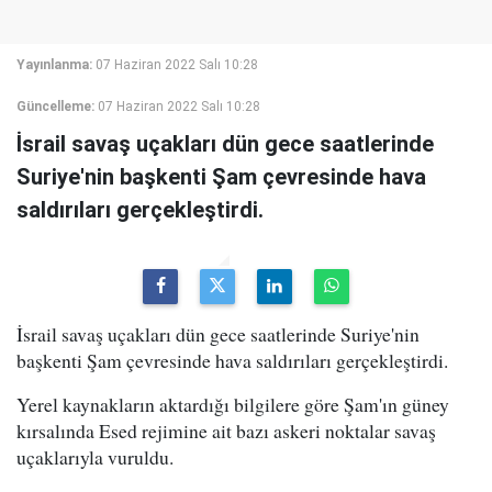
Yayınlanma:
07 Haziran 2022 Salı 10:28
Güncelleme:
07 Haziran 2022 Salı 10:28
İsrail savaş uçakları dün gece saatlerinde
Suriye'nin başkenti Şam çevresinde hava
saldırıları gerçekleştirdi.
İsrail savaş uçakları dün gece saatlerinde Suriye'nin
başkenti Şam çevresinde hava saldırıları gerçekleştirdi.
Yerel kaynakların aktardığı bilgilere göre Şam'ın güney
kırsalında Esed rejimine ait bazı askeri noktalar savaş
uçaklarıyla vuruldu.