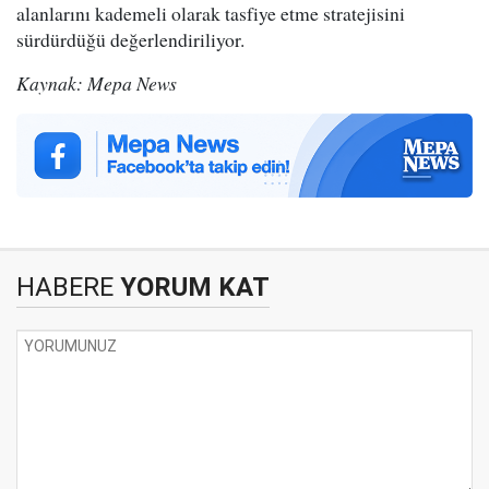
alanlarını kademeli olarak tasfiye etme stratejisini
sürdürdüğü değerlendiriliyor.
Kaynak: Mepa News
HABERE
YORUM KAT