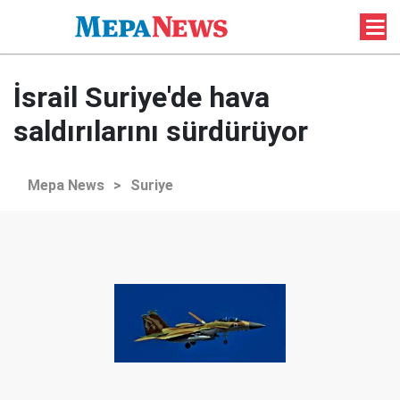
İsrail Suriye'de hava
saldırılarını sürdürüyor
Mepa News
>
Suriye