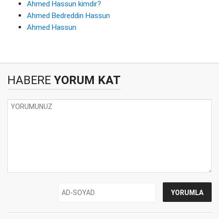
Ahmed Hassun kimdir?
Ahmed Bedreddin Hassun
Ahmed Hassun
HABERE
YORUM KAT