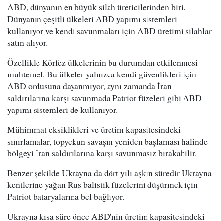
ABD, dünyanın en büyük silah üreticilerinden biri.
Dünyanın çeşitli ülkeleri ABD yapımı sistemleri
kullanıyor ve kendi savunmaları için ABD üretimi silahlar
satın alıyor.
Özellikle Körfez ülkelerinin bu durumdan etkilenmesi
muhtemel. Bu ülkeler yalnızca kendi güvenlikleri için
ABD ordusuna dayanmıyor, aynı zamanda İran
saldırılarına karşı savunmada Patriot füzeleri gibi ABD
yapımı sistemleri de kullanıyor.
Mühimmat eksiklikleri ve üretim kapasitesindeki
sınırlamalar, topyekun savaşın yeniden başlaması halinde
bölgeyi İran saldırılarına karşı savunmasız bırakabilir.
Benzer şekilde Ukrayna da dört yılı aşkın süredir Ukrayna
kentlerine yağan Rus balistik füzelerini düşürmek için
Patriot bataryalarına bel bağlıyor.
Ukrayna kısa süre önce ABD'nin üretim kapasitesindeki