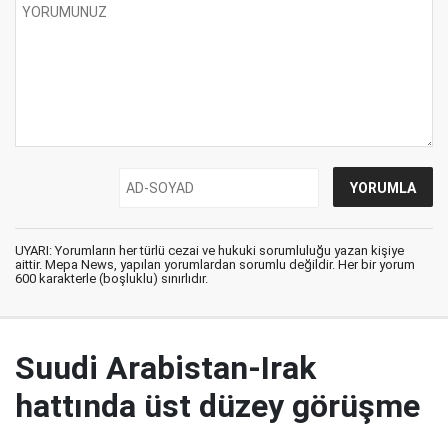
UYARI: Yorumların her türlü cezai ve hukuki sorumluluğu yazan kişiye
aittir. Mepa News, yapılan yorumlardan sorumlu değildir. Her bir yorum
600 karakterle (boşluklu) sınırlıdır.
Suudi Arabistan-Irak
hattında üst düzey görüşme