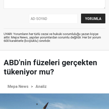
UYARI: Yorumların her türlü cezai ve hukuki sorumluluğu yazan kişiye
aittir. Mepa News, yapılan yorumlardan sorumlu değildir. Her bir yorum
600 karakterle (boşluklu) sınırlıdır.
ABD'nin füzeleri gerçekten
tükeniyor mu?
Mepa News
>
Analiz