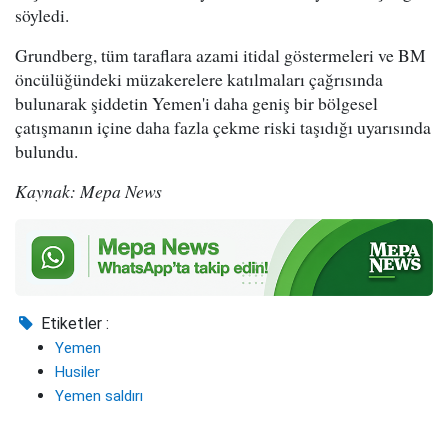
söyledi.
Grundberg, tüm taraflara azami itidal göstermeleri ve BM
öncülüğündeki müzakerelere katılmaları çağrısında
bulunarak şiddetin Yemen'i daha geniş bir bölgesel
çatışmanın içine daha fazla çekme riski taşıdığı uyarısında
bulundu.
Kaynak: Mepa News
Etiketler :
Yemen
Husiler
Yemen saldırı