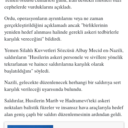
cephelerde vurduklarını açıkladı.
Ordu, operasyonların ayrıntılarını veya ne zaman
gerçekleştirildiğini açıklamadı ancak "birliklerinin
yeniden hedef alınması halinde gerekli askeri tedbirlerle
karşılık vereceğini" bildirdi.
Yemen Silahlı Kuvvetleri Sözcüsü Albay Mecid en-Nazili,
saldırıların "Husilerin askeri personele ve sivillere yönelik
tekrarlanan ve haince saldırılarına karşılık olarak
başlatıldığını" söyledi.
Nazili, gelecekte düzenlenecek herhangi bir saldırıya sert
karşılık verileceği uyarısında bulundu.
Saldırılar, Husilerin Marib ve Hadramevt'teki askeri
noktaları balistik füzeler ve insansız hava araçlarıyla hedef
alan geniş çaplı bir saldırı düzenlemesinin ardından geldi.