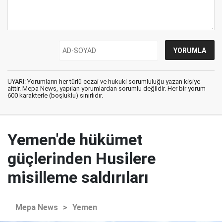
UYARI: Yorumların her türlü cezai ve hukuki sorumluluğu yazan kişiye
aittir. Mepa News, yapılan yorumlardan sorumlu değildir. Her bir yorum
600 karakterle (boşluklu) sınırlıdır.
Yemen'de hükümet
güçlerinden Husilere
misilleme saldırıları
Mepa News
>
Yemen