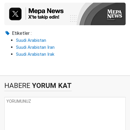
Etiketler :
Suudi Arabistan
Suudi Arabistan İran
Suudi Arabistan Irak
HABERE
YORUM KAT