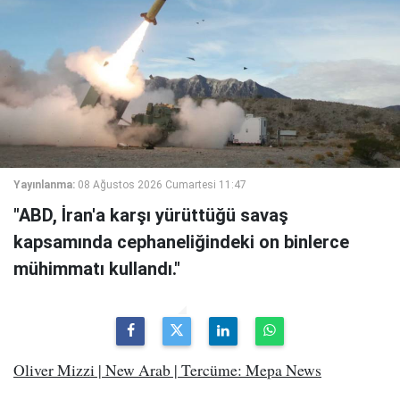
Yayınlanma:
08 Ağustos 2026 Cumartesi 11:47
"ABD, İran'a karşı yürüttüğü savaş
kapsamında cephaneliğindeki on binlerce
mühimmatı kullandı."
Oliver Mizzi | New Arab | Tercüme: Mepa News