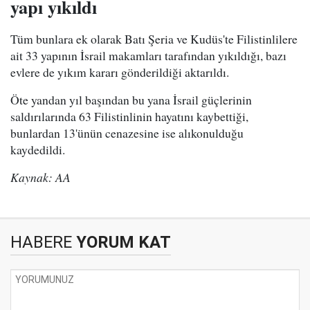
yapı yıkıldı
Tüm bunlara ek olarak Batı Şeria ve Kudüs'te Filistinlilere
ait 33 yapının İsrail makamları tarafından yıkıldığı, bazı
evlere de yıkım kararı gönderildiği aktarıldı.
Öte yandan yıl başından bu yana İsrail güçlerinin
saldırılarında 63 Filistinlinin hayatını kaybettiği,
bunlardan 13'ünün cenazesine ise alıkonulduğu
kaydedildi.
Kaynak: AA
HABERE
YORUM KAT