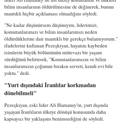
bilim insanlarının öldürülmesine de değinerek, bunun
mantıklı hiçbir açıklaması olmadığını söyledi.
"Ne kadar düşünürsem düşüneyim, liderimizi,
komutanlarımızı ve bilim insanlarımızı neden
öldürdüklerine dair mantıklı bir gerekçe bulamıyorum."
ifadelerini kullanan Pezeşkiyan, hayatını kaybeden
isimlerin büyük bölümünün mütevazı bir yaşam
sürdüğünü belirterek, "Komutanlarımızın ve bilim
insanlarımızın çoğunun bırakın serveti, kendi evi bile
yoktu." dedi.
"Yurt dışındaki İranlılar korkmadan
dönebilmeli"
Pezeşkiyan, eski lider Ali Hamaney'in, yurt dışında
yaşayan İranlıların ülkeye dönüşü konusunda daha
kapsayıcı bir yaklaşımı benimsediğini de söyledi.