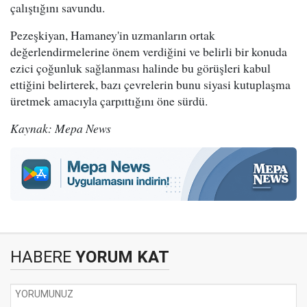
çalıştığını savundu.
Pezeşkiyan, Hamaney'in uzmanların ortak
değerlendirmelerine önem verdiğini ve belirli bir konuda
ezici çoğunluk sağlanması halinde bu görüşleri kabul
ettiğini belirterek, bazı çevrelerin bunu siyasi kutuplaşma
üretmek amacıyla çarpıttığını öne sürdü.
Kaynak: Mepa News
HABERE
YORUM KAT