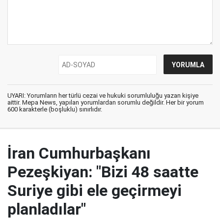
UYARI: Yorumların her türlü cezai ve hukuki sorumluluğu yazan kişiye
aittir. Mepa News, yapılan yorumlardan sorumlu değildir. Her bir yorum
600 karakterle (boşluklu) sınırlıdır.
İran Cumhurbaşkanı
Pezeşkiyan: "Bizi 48 saatte
Suriye gibi ele geçirmeyi
planladılar"