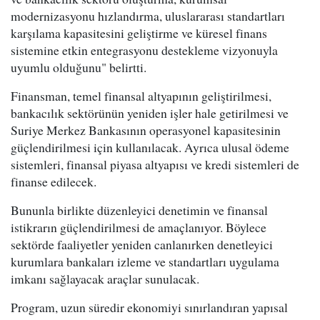
modernizasyonu hızlandırma, uluslararası standartları
karşılama kapasitesini geliştirme ve küresel finans
sistemine etkin entegrasyonu destekleme vizyonuyla
uyumlu olduğunu" belirtti.
Finansman, temel finansal altyapının geliştirilmesi,
bankacılık sektörünün yeniden işler hale getirilmesi ve
Suriye Merkez Bankasının operasyonel kapasitesinin
güçlendirilmesi için kullanılacak. Ayrıca ulusal ödeme
sistemleri, finansal piyasa altyapısı ve kredi sistemleri de
finanse edilecek.
Bununla birlikte düzenleyici denetimin ve finansal
istikrarın güçlendirilmesi de amaçlanıyor. Böylece
sektörde faaliyetler yeniden canlanırken denetleyici
kurumlara bankaları izleme ve standartları uygulama
imkanı sağlayacak araçlar sunulacak.
Program, uzun süredir ekonomiyi sınırlandıran yapısal