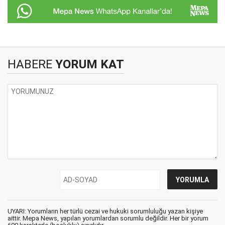
HABERE
YORUM KAT
UYARI: Yorumların her türlü cezai ve hukuki sorumluluğu yazan kişiye
aittir. Mepa News, yapılan yorumlardan sorumlu değildir. Her bir yorum