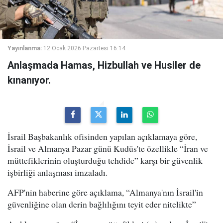
Yayınlanma:
12 Ocak 2026 Pazartesi 16:14
Anlaşmada Hamas, Hizbullah ve Husiler de
kınanıyor.
İsrail Başbakanlık ofisinden yapılan açıklamaya göre,
İsrail ve Almanya Pazar günü Kudüs'te özellikle “İran ve
müttefiklerinin oluşturduğu tehdide” karşı bir güvenlik
işbirliği anlaşması imzaladı.
AFP'nin haberine göre açıklama, “Almanya'nın İsrail'in
güvenliğine olan derin bağlılığını teyit eder nitelikte”