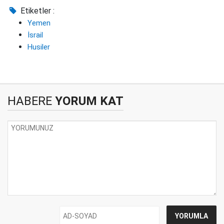
Etiketler :
Yemen
İsrail
Husiler
HABERE
YORUM KAT