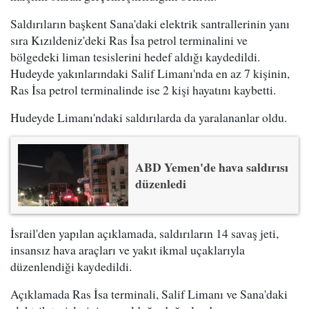
Saldırıların başkent Sana'daki elektrik santrallerinin yanı
sıra Kızıldeniz'deki Ras İsa petrol terminalini ve
bölgedeki liman tesislerini hedef aldığı kaydedildi.
Hudeyde yakınlarındaki Salif Limanı'nda en az 7 kişinin,
Ras İsa petrol terminalinde ise 2 kişi hayatını kaybetti.
Hudeyde Limanı'ndaki saldırılarda da yaralananlar oldu.
ABD Yemen'de hava saldırısı
düzenledi
İsrail'den yapılan açıklamada, saldırıların 14 savaş jeti,
insansız hava araçları ve yakıt ikmal uçaklarıyla
düzenlendiği kaydedildi.
Açıklamada Ras İsa terminali, Salif Limanı ve Sana'daki