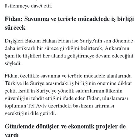
üstlenmeye davet etti.
Fidan: Savunma ve terörle mücadelede iş birliği
sürecek
Dışişleri Bakanı Hakan Fidan ise Suriye'nin son dönemde
daha istikrarlı bir sürece girdiğini belirterek, Ankara'nın
Şam ile ilişkileri her alanda geliştirmeye devam edeceğini
söyledi.
Fidan, özellikle savunma ve terörle mücadele alanlarında
Türkiye ile Suriye arasındaki iş birliğinin önemine dikkat
çekti. İsrail'in Suriye'ye yönelik saldırılarının ülkenin
güvenliğini tehdit ettiğini ifade eden Fidan, uluslararası
toplumun Tel Aviv üzerindeki baskısını artırması
gerektiğini dile getirdi.
Gündemde dönüşler ve ekonomik projeler de
vardı