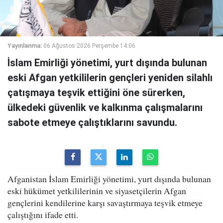
Yayınlanma:
06 Ağustos 2026 Perşembe 14:06
İslam Emirliği yönetimi, yurt dışında bulunan
eski Afgan yetkililerin gençleri yeniden silahlı
çatışmaya teşvik ettiğini öne sürerken,
ülkedeki güvenlik ve kalkınma çalışmalarını
sabote etmeye çalıştıklarını savundu.
Afganistan İslam Emirliği yönetimi, yurt dışında bulunan
eski hükümet yetkililerinin ve siyasetçilerin Afgan
gençlerini kendilerine karşı savaştırmaya teşvik etmeye
çalıştığını ifade etti.