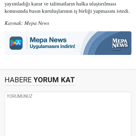
yayımladığı karar ve talimatların halka ulaştırılması
konusunda basın kuruluşlarının iş birliği yapmasını istedi.
Kaynak: Mepa News
HABERE
YORUM KAT