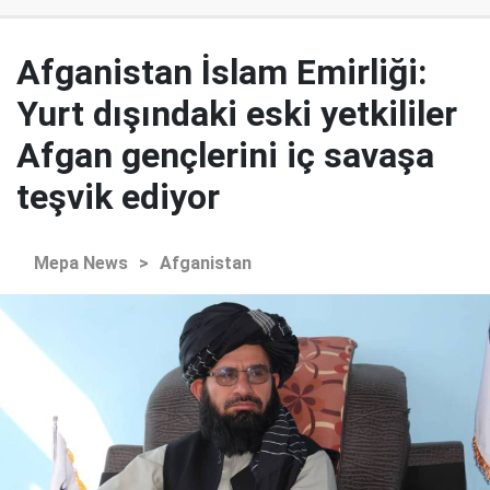
Afganistan İslam Emirliği:
Yurt dışındaki eski yetkililer
Afgan gençlerini iç savaşa
teşvik ediyor
Mepa News
>
Afganistan