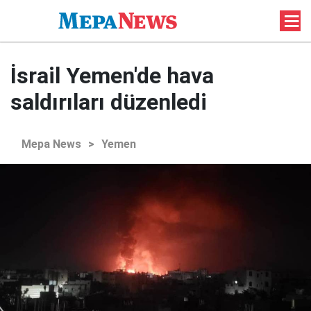
İsrail Yemen'de hava
saldırıları düzenledi
Mepa News
>
Yemen