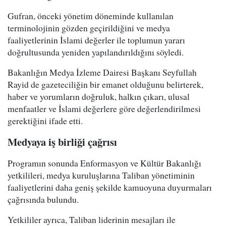
Gufran, önceki yönetim döneminde kullanılan
terminolojinin gözden geçirildiğini ve medya
faaliyetlerinin İslami değerler ile toplumun yararı
doğrultusunda yeniden yapılandırıldığını söyledi.
Bakanlığın Medya İzleme Dairesi Başkanı Seyfullah
Rayid de gazeteciliğin bir emanet olduğunu belirterek,
haber ve yorumların doğruluk, halkın çıkarı, ulusal
menfaatler ve İslami değerlere göre değerlendirilmesi
gerektiğini ifade etti.
Medyaya iş birliği çağrısı
Programın sonunda Enformasyon ve Kültür Bakanlığı
yetkilileri, medya kuruluşlarına Taliban yönetiminin
faaliyetlerini daha geniş şekilde kamuoyuna duyurmaları
çağrısında bulundu.
Yetkililer ayrıca, Taliban liderinin mesajları ile